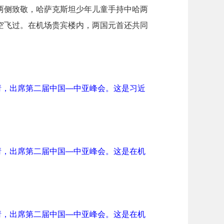
两侧致敬，哈萨克斯坦少年儿童手持中哈两
空飞过。在机场贵宾楼内，两国元首还共同
请，出席第二届中国—中亚峰会。这是习近
请，出席第二届中国—中亚峰会。这是在机
请，出席第二届中国—中亚峰会。这是在机