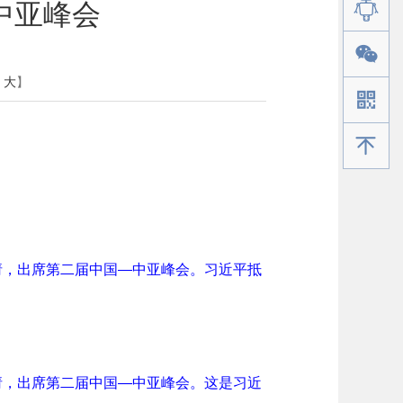
中亚峰会
大
】
手机版
请，出席第二届中国—中亚峰会。习近平抵
请，出席第二届中国—中亚峰会。这是习近