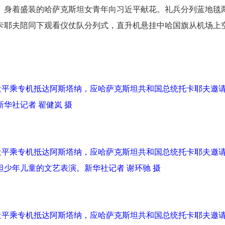
。身着盛装的哈萨克斯坦女青年向习近平献花。礼兵分列蓝地毯
卡耶夫陪同下观看仪仗队分列式，直升机悬挂中哈国旗从机场上
习近平乘专机抵达阿斯塔纳，应哈萨克斯坦共和国总统托卡耶夫邀
华社记者 翟健岚 摄
习近平乘专机抵达阿斯塔纳，应哈萨克斯坦共和国总统托卡耶夫邀
少年儿童的文艺表演。新华社记者 谢环驰 摄
习近平乘专机抵达阿斯塔纳，应哈萨克斯坦共和国总统托卡耶夫邀