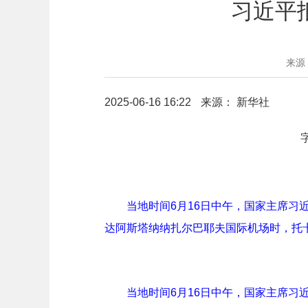
习近平
来源
2025-06-16 16:22
来源： 新华社
当地时间6月16日中午，国家主席
达阿斯塔纳纳扎尔巴耶夫国际机场时，托卡
当地时间6月16日中午，国家主席