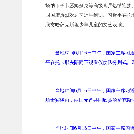
塔纳市长卡瑟姆别克等高级官员热情迎接
国国旗热烈欢迎习近平到访。习近平在托
欣赏哈萨克斯坦少年儿童的文艺表演。
当地时间6月16日中午，国家主席
平在托卡耶夫陪同下观看仪仗队分列式。新
当地时间6月16日中午，国家主席
场贵宾楼内，两国元首共同欣赏哈萨克斯坦
当地时间6月16日中午，国家主席