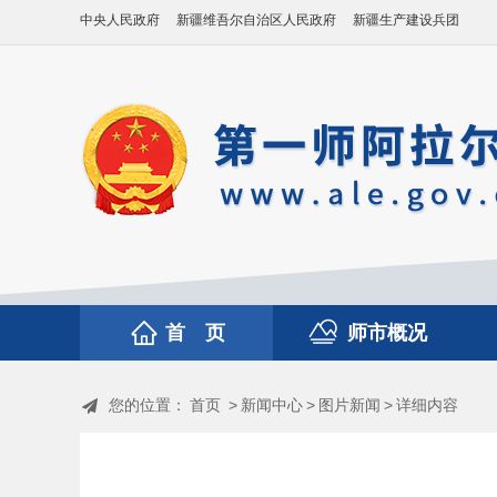
中央人民政府
新疆维吾尔自治区人民政府
新疆生产建设兵团
首 页
师市概况
您的位置：
首页
>
新闻中心
>
图片新闻
>
详细内容