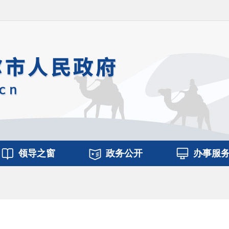
领导之窗
政务公开
办事服