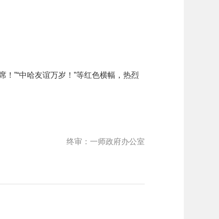
！”“中哈友谊万岁！”等红色横幅，热烈
终审：一师政府办公室