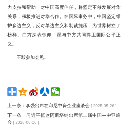
力支持和帮助，对中国高度信任，将坚定不移发展对华
关系，积极推进对华合作。在国际事务中，中国坚定维
护多边主义，反对单边主义和制裁施压，为世界树立了
榜样。白方深表钦佩，愿与中方共同捍卫国际公平正
义。
王毅参加会见。
上一条：
李强出席在印尼中资企业座谈会
[ 2025-05-26 ]
下一条：
习近平抵达阿斯塔纳出席第二届中国—中亚峰
会
[ 2025-06-16 ]