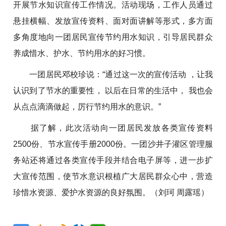
开展节水知识宣传工作情况。活动现场，工作人员通过
悬挂横幅、发放宣传资料、面对面讲解等形式，多方面
多角度地向一团居民宣传节约用水知识，引导居民群众
养成惜水、护水、节约用水的好习惯。
一团居民邓校珍说：“通过这一次的宣传活动 ，让我
认识到了节水的重要性， 以后在日常的生活中， 我也会
从点点滴滴做起，厉行节约用水的意识。”
据了解，此次活动向一团居民发放各类宣传资料
2500份、节水宣传手册2000份。一团沙井子灌区管理服
务站还将通过各类宣传手段并结合电子屏等，进一步扩
大宣传范围，使节水意识根植广大居民群众心中，营造
珍惜水资源、爱护水资源的良好氛围。（刘珂 周露瑶）