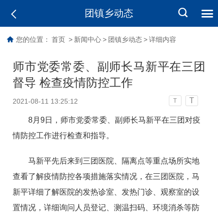
团镇乡动态
您的位置：
首页
>
新闻中心
>
团镇乡动态
>
详细内容
师市党委常委、副师长马新平在三团
督导 检查疫情防控工作
T
2021-08-11 13:25:12
T
8月9日，师市党委常委、副师长马新平在三团对疫
情防控工作进行检查和指导。
马新平先后来到三团医院、隔离点等重点场所实地
查看了解疫情防控各项措施落实情况，在三团医院，马
新平详细了解医院的发热诊室、发热门诊、观察室的设
置情况，详细询问人员登记、测温扫码、环境消杀等防