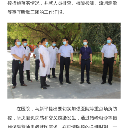
控措施落实情况，并就人员排查、核酸检测、流调溯源
等事宜听取三团的工作汇报。
在医院，马新平提出要切实加强医院等重点场所防
控，坚决避免院感和交叉感染发生，通过错峰就诊等措
施保障普通患者就医需求。在疫情防控的关键时刻，一