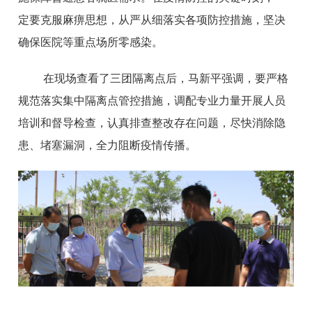
定要克服麻痹思想，从严从细落实各项防控措施，坚决
确保医院等重点场所零感染。
在现场查看了三团隔离点后，马新平强调，要严格
规范落实集中隔离点管控措施，调配专业力量开展人员
培训和督导检查，认真排查整改存在问题，尽快消除隐
患、堵塞漏洞，全力阻断疫情传播。