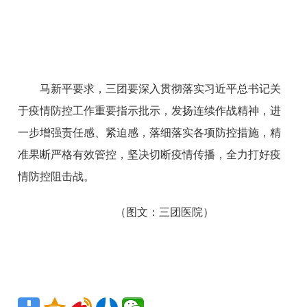
马新平要求，三团要深入贯彻落实习近平总书记关
于疫情防控工作重要指示批示，发扬连续作战精神，进
一步增强责任感、紧迫感，落细落实各项防控措施，精
准果断严格有效管控，坚决切断疫情传播，全力打好疫
情防控阻击战。
（图文：三团医院）