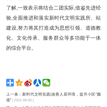
了解
,一致表示将结合
二团
实际
,借鉴先进经
验,全面推进和落实新时代文明实践所、站
建设,努力将其打造成为思想引领、道德教
化、文化传承、服务群众等多功能于一体
的综合平台。
上一条：
新时代文明实践|改善人居环境，提升小区“颜
值”
[ 2021-08-05 ]