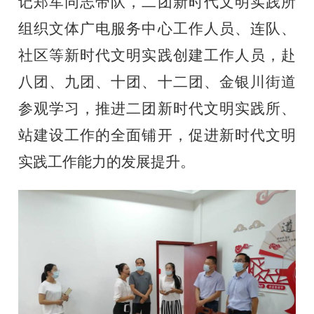
记郑军同志带队，
二团新时代文明实践所
组织文体广电服务中心
工作人员
、连队、
社区等新时代文明实践创建工作人员
，
赴
八团、九团、十团、十二团、金银川街道
参观学习，推进
二团
新时代文明实践所、
站建设工作的全面铺开，促进新时代文明
实践工作能力的发展提升。