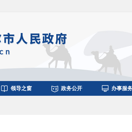
领导之窗
政务公开
办事服