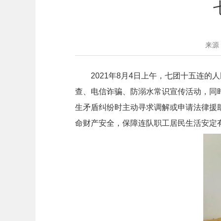
来源
2021年8月4日上午，七团十五连
查、电信诈骗、防溺水常识宣传活动，同
生矛盾纠纷时主动寻求调解或申请法律援
命财产安全，保障连队职工居民生活安定