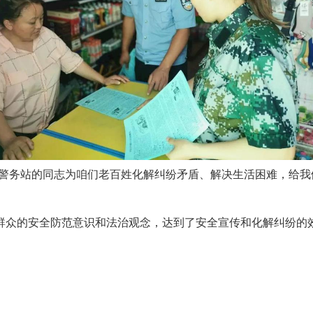
和警务站的同志为咱们老百姓化解纠纷矛盾、解决生活困难，给
众的安全防范意识和法治观念，达到了安全宣传和化解纠纷的