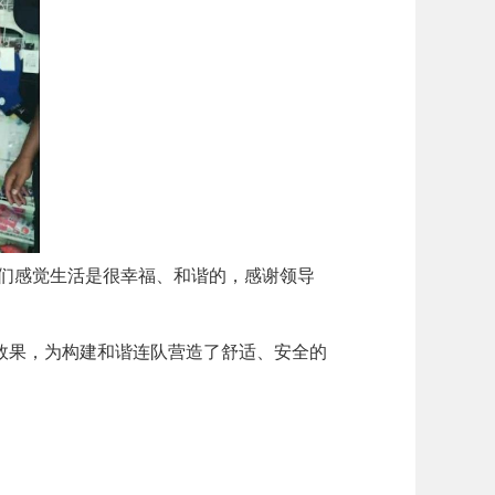
我们感觉生活是很幸福、和谐的，感谢领导
效果，为构建和谐连队营造了舒适、安全的