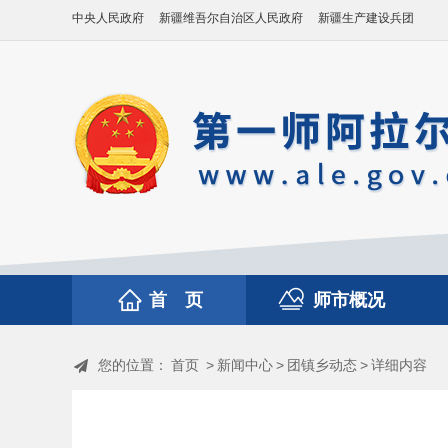
中央人民政府
新疆维吾尔自治区人民政府
新疆生产建设兵团
首 页
师市概况
您的位置：
首页
>
新闻中心
>
团镇乡动态
>
详细内容