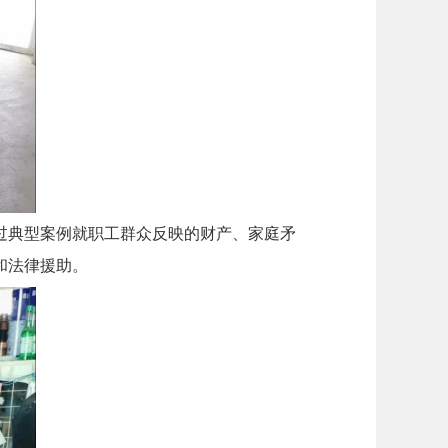
过典型案例就职工群众反映的财产、家庭矛
和法律援助。