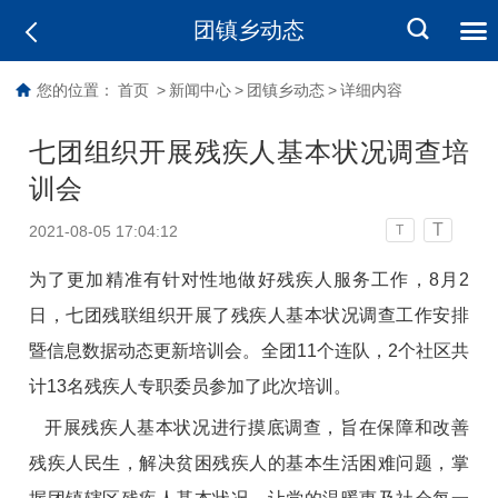
团镇乡动态
您的位置：
首页
>
新闻中心
>
团镇乡动态
>
详细内容
七团组织开展残疾人基本状况调查培
训会
T
2021-08-05 17:04:12
T
为了更加精准有针对性地做好残疾人服务工作，8月2
日，七团残联组织开展了残疾人基本状况调查工作安排
暨信息数据动态更新培训会。全团11个连队，2个社区共
计13名残疾人专职委员参加了此次培训。
开展残疾人基本状况进行摸底调查，旨在保障和改善
残疾人民生，解决贫困残疾人的基本生活困难问题，掌