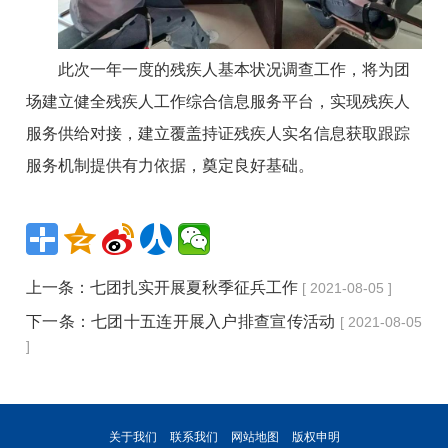
此次一年一度的残疾人基本状况调查工作，将为团
场建立健全残疾人工作综合信息服务平台，实现残疾人
服务供给对接，建立覆盖持证残疾人实名信息获取跟踪
服务机制提供有力依据，奠定良好基础。
上一条：
七团扎实开展夏秋季征兵工作
[ 2021-08-05 ]
下一条：
七团十五连开展入户排查宣传活动
[ 2021-08-05
]
关于我们
联系我们
网站地图
版权申明