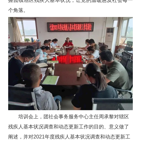
握团镇辖区残疾人基本状况，让党的温暖惠及社会每一
个角落。
培训会上，团社会事务服务中心主任周承黎对辖区
残疾人基本状况调查和动态更新工作的目的、意义做了
阐述，并对2021年度残疾人基本状况调查和动态更新工