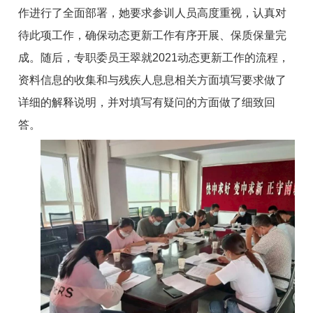
作进行了全面部署，她要求参训人员高度重视，认真对
待此项工作，确保动态更新工作有序开展、保质保量完
成。随后，专职委员王翠就2021动态更新工作的流程，
资料信息的收集和与残疾人息息相关方面填写要求做了
详细的解释说明，并对填写有疑问的方面做了细致回
答。