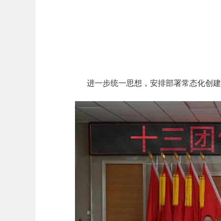
进一步统一思想，安排部署常态化创建