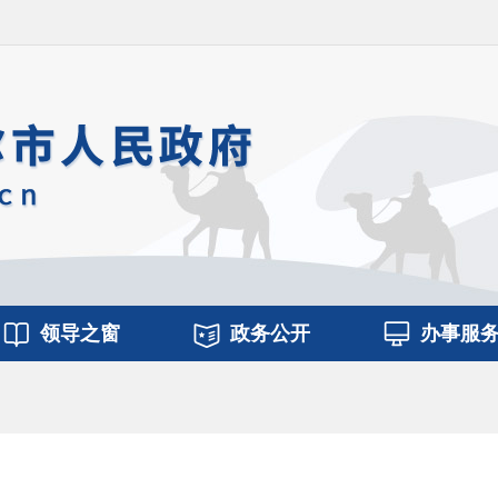
领导之窗
政务公开
办事服