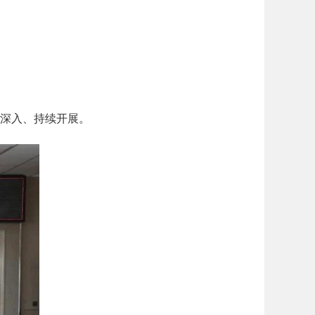
深入、持续开展。