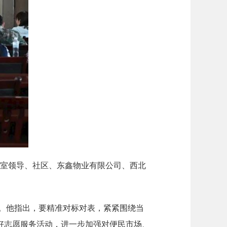
室领导、社区、东鑫物业有限公司、西北
。他指出，要精准对标对表，紧紧围绕当
好志愿服务活动，进一步加强对便民市场、