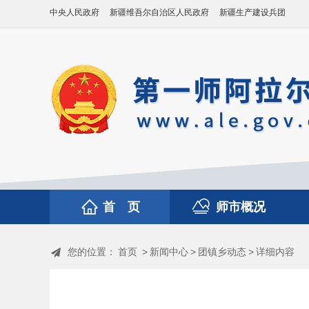
中央人民政府
新疆维吾尔自治区人民政府
新疆生产建设兵团
首 页
师市概况
您的位置：
首页
>
新闻中心
>
团镇乡动态
>
详细内容