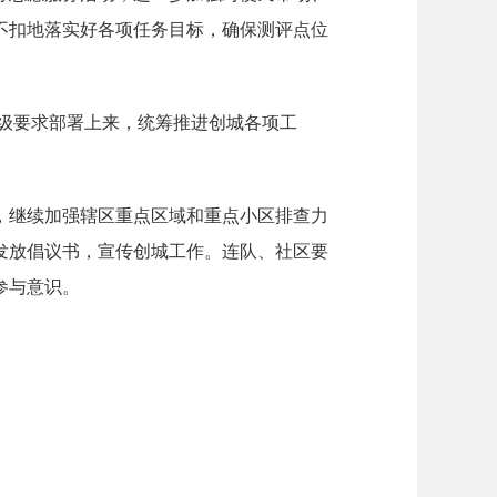
不扣地落实好各项任务目标，确保测评点位
级要求部署上来，统筹推进创城各项工
，继续加强辖区重点区域和重点小区排查力
发放倡议书，宣传创城工作。连队、社区要
参与意识。