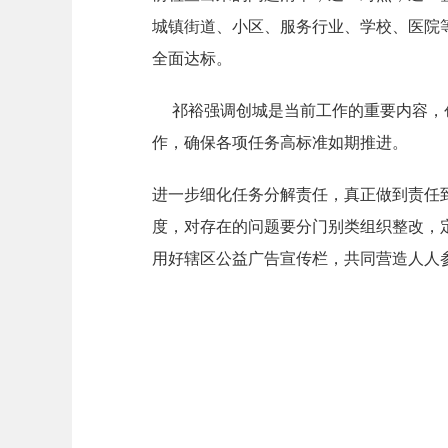
城镇街道、小区、服务行业、学校、医院
全面达标。
祁裕强调创城是当前工作的重要内容，创
作，确保各项任务高标准如期推进。
进一步细化任务分解责任，真正做到责任
度，对存在的问题要分门别类组织整改，
用好辖区公益广告宣传栏，共同营造人人