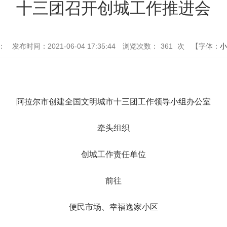
十三团召开创城工作推进会
：
发布时间：2021-06-04 17:35:44
浏览次数：
361
次
【字体：
小
阿拉尔市创建全国文明城市十三团工作领导小组办公室
牵头组织
创城工作责任单位
前往
便民市场、幸福逸家小区