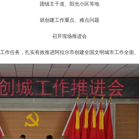
团镇主干道、阳光小区等地
就创建工作重点、难点问题
召开现场推进会
工作任务，扎实有效推进阿拉尔市创建全国文明城市工作全面、