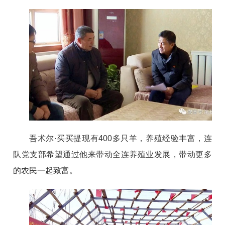
吾术尔·买买提现有400多只羊，养殖经验丰富，连
队党支部希望通过他来带动全连养殖业发展，带动更多
的农民一起致富。