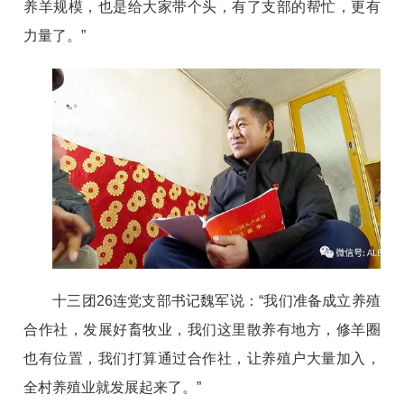
养羊规模，也是给大家带个头，有了支部的帮忙，更有
力量了。”
十三团26连党支部书记魏军说：“我们准备成立养殖
合作社，发展好畜牧业，我们这里散养有地方，修羊圈
也有位置，我们打算通过合作社，让养殖户大量加入，
全村养殖业就发展起来了。”