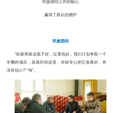
民族团结工作的核心
赢得了群众的拥护
民族团结
“你家养殖业底子好，位置也好，我们计划争取一个
羊圈的项目，就落到你这里，你就专心把它发展好，有
没有信心?” “有”。