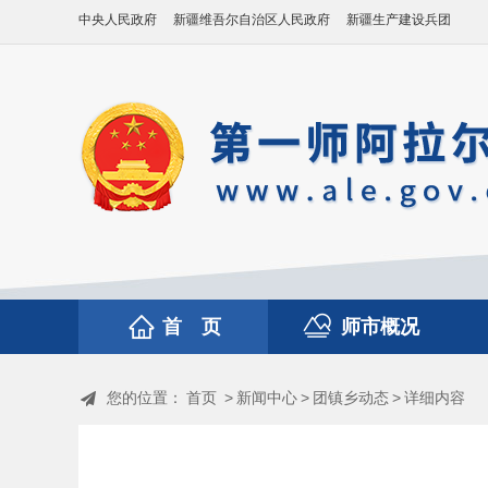
中央人民政府
新疆维吾尔自治区人民政府
新疆生产建设兵团
首 页
师市概况
您的位置：
首页
>
新闻中心
>
团镇乡动态
>
详细内容