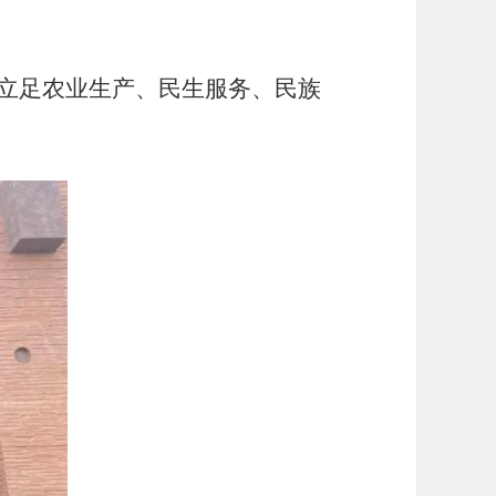
立足农业生产、民生服务、民族