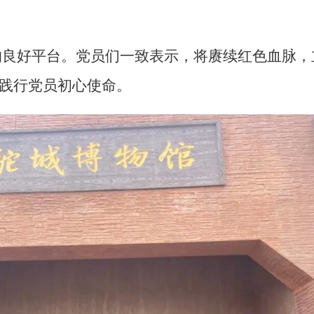
的良好平台。党员们一致表示，将赓续红色血脉，
践行党员初心使命。