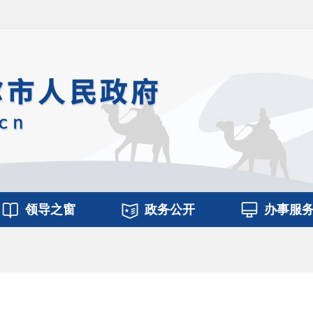
领导之窗
政务公开
办事服