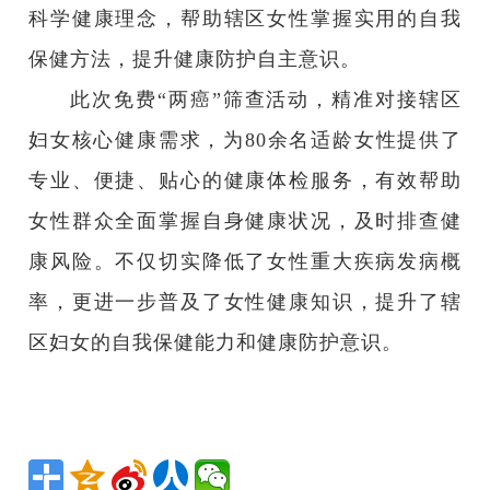
科学健康理念，帮助辖区女性掌握实用的自我
保健方法，提升健康防护自主意识。
此次免费
“两癌”筛查活动，精准对接辖区
妇女核心健康需求，为80余名适龄女性提供了
专业、便捷、贴心的健康体检服务，有效帮助
女性群众全面掌握自身健康状况，及时排查健
康风险。不仅切实降低了女性重大疾病发病概
率，更进一步普及了女性健康知识，提升了辖
区妇女的自我保健能力和健康防护意识。