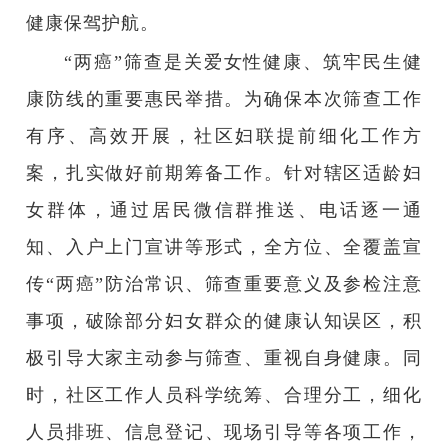
健康保驾护航。
“两癌”筛查是关爱女性健康、筑牢民生健
康防线的重要惠民举措。为确保本次筛查工作
有序、高效开展，社区妇联提前细化工作方
案，扎实做好前期筹备工作。针对辖区适龄妇
女群体，通过居民微信群推送、电话逐一通
知、入户上门宣讲等形式，全方位、全覆盖宣
传“两癌”防治常识、筛查重要意义及参检注意
事项，破除部分妇女群众的健康认知误区，积
极引导大家主动参与筛查、重视自身健康。同
时，社区工作人员科学统筹、合理分工，细化
人员排班、信息登记、现场引导等各项工作，