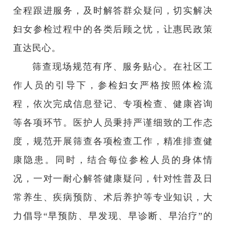
全程跟进服务，及时解答群众疑问，切实解决
妇女参检过程中的各类后顾之忧，让惠民政策
直达民心。
筛查现场规范有序、服务贴心。在社区工
作人员的引导下，参检妇女严格按照体检流
程，依次完成信息登记、专项检查、健康咨询
等各项环节。医护人员秉持严谨细致的工作态
度，规范开展筛查各项检查工作，精准排查健
康隐患。同时，结合每位参检人员的身体情
况，一对一耐心解答健康疑问，针对性普及日
常养生、疾病预防、术后养护等专业知识，大
力倡导
“早预防、早发现、早诊断、早治疗”的