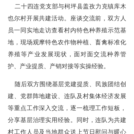
二十四连党支部与柯坪县盖孜力克镇库木
也尔村开展共建活动。座谈交流前，双方人
员一同实地走访查看村内特色种养殖示范基
地，现场观摩特色农作物种植、畜禽标准化
养殖等产业发展现状，面对面交流种养管
护、产业提质、产销对接等实操经验。
随后双方围绕基层党建提质、民族团结创
建、党群阵地建设、连队及村集体经济发展
等重点工作深入交流，逐一梳理工作短板，
分享基层治理实用经验。同时，连队为共建
村工作人员及当地群众送上节日慰问与暖心