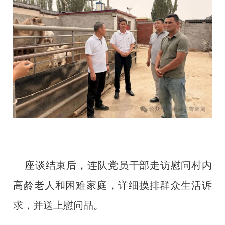
座谈结束后，连队党员干部走访慰问村内
高龄老人和困难家庭，详细摸排群众生活诉
求，并送上慰问品。