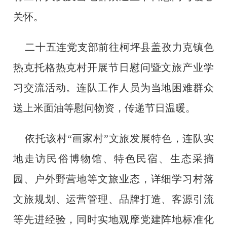
关怀。
二十五连党支部前往柯坪县盖孜力克镇色
热克托格热克村开展节日慰问暨文旅产业学
习交流活动。
连队工作人员为当地困难群众
送上米面油等慰问物资，传递节日温暖。
依托该村“画家村”文旅发展特色，连队实
地走访民俗博物馆、特色民宿、生态采摘
园、户外野营地等文旅业态，详细学习村落
文旅规划、运营管理、品牌打造、客源引流
等先进经验，同时实地观摩党建阵地标准化