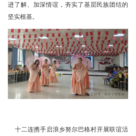
进了解、加深情谊，夯实了基层民族团结的
坚实根基。
十二连携手启浪乡努尔巴格村开展联谊活