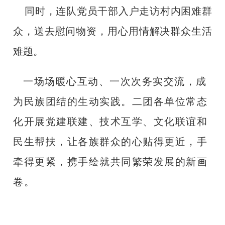
同时，连队党员干部入户走访村内困难群
众，送去慰问物资，用心用情解决群众生活
难题。
一场场暖心互动、一次次务实交流，成
为民族团结的生动实践。二团各单位常态
化开展党建联建、技术互学、文化联谊和
民生帮扶，让各族群众的心贴得更近，手
牵得更紧，携手绘就共同繁荣发展的新画
卷。