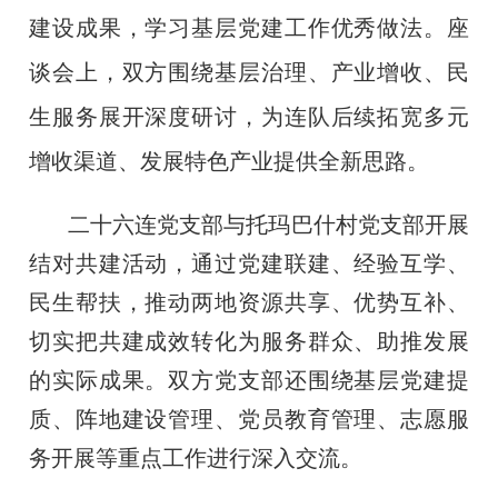
建设成果，学习基层党建工作优秀做法。座
谈会上，双方围绕基层治理、产业增收、民
生服务展开深度研讨，为连队后续拓宽多元
增收渠道、发展特色产业提供全新思路。
二十六连党支部与托玛巴什村党支部开展
结对共建活动，通过党建联建、经验互学、
民生帮扶，推动两地资源共享、优势互补、
切实把共建成效转化为服务群众、助推发展
的实际成果。双方党支部还围绕基层党建提
质、阵地建设管理、党员教育管理、志愿服
务开展等重点工作进行深入交流。