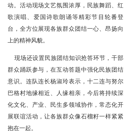
动。活动现场文艺氛围浓厚，民族舞蹈、红
歌演唱、爱国诗歌朗诵等精彩节目轮番登
台，全方位展现各族群众团结一心、昂扬向
上的精神风貌。
现场还设置民族团结知识抢答环节，干部
群众踊跃参与，在互动答题中强化民族团结
意识。连队连长杨淑玲表示，十二连与努尔
巴格村地缘相近、人缘相亲，今后将持续深
化文化、产业、民生多领域协作，常态化开
展联谊活动，让各族群众像石榴籽一样紧紧
抱在一起。