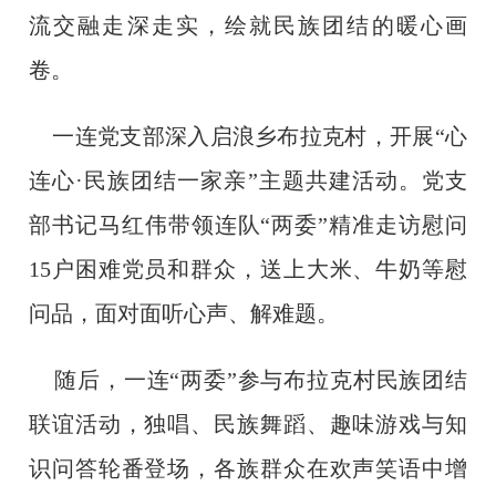
流交融走深走实，绘就民族团结的暖心画
卷。
一连党支部深入启浪乡布拉克村，开展“心
连心·民族团结一家亲”主题共建活动。党支
部书记马红伟带领连队“两委”精准走访慰问
15户困难党员和群众，送上大米、牛奶等慰
问品，面对面听心声、解难题。
随后，一连“两委”参与布拉克村民族团结
联谊活动，独唱、民族舞蹈、趣味游戏与知
识问答轮番登场，各族群众在欢声笑语中增