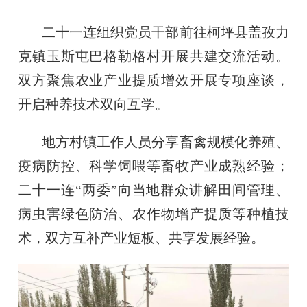
二十一连组织党员干部前往柯坪县盖孜力
克镇玉斯屯巴格勒格村开展共建交流活动。
双方聚焦农业产业提质增效开展专项座谈，
开启种养技术双向互学。
地方村镇工作人员分享畜禽规模化养殖、
疫病防控、科学饲喂等畜牧产业成熟经验；
二十一连“两委”向当地群众讲解田间管理、
病虫害绿色防治、农作物增产提质等种植技
术，双方互补产业短板、共享发展经验。