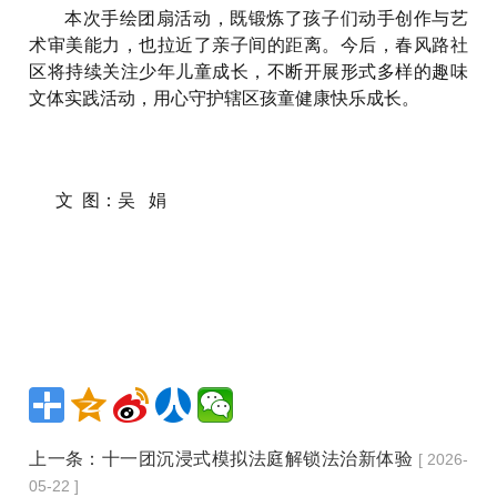
本次手绘团扇活动，既锻炼了孩子们动手创作与艺
术审美能力，也拉近了亲子间的距离。今后，春风路社
区将持续关注少年儿童成长，不断开展形式多样的趣味
文体实践活动，用心守护辖区孩童健康快乐成长。
文 图：吴 娟
上一条：
十一团沉浸式模拟法庭解锁法治新体验
[ 2026-
05-22 ]