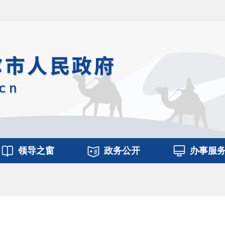
领导之窗
政务公开
办事服