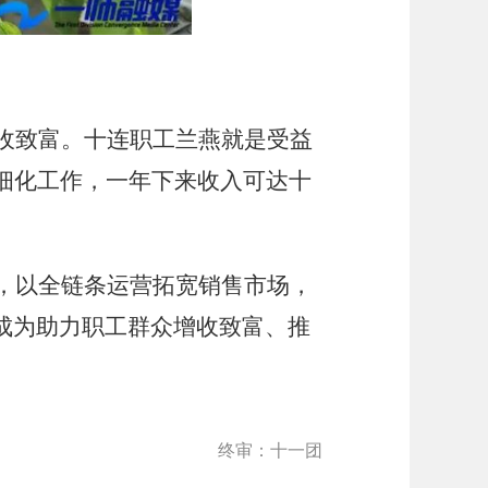
收致富。十连职工兰燕就是受益
细化工作，一年下来收入可达十
，以全链条运营拓宽销售市场，
成为助力职工群众增收致富、推
终审：十一团