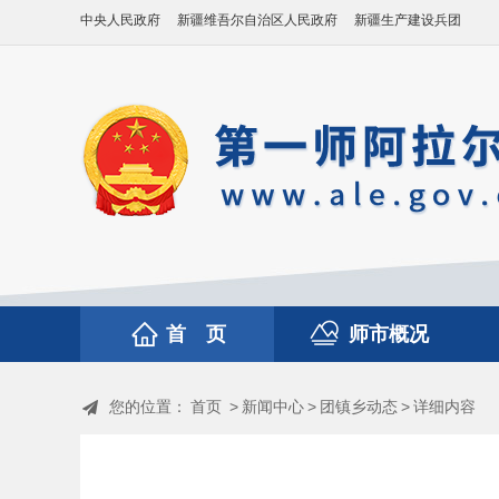
中央人民政府
新疆维吾尔自治区人民政府
新疆生产建设兵团
首 页
师市概况
您的位置：
首页
>
新闻中心
>
团镇乡动态
>
详细内容