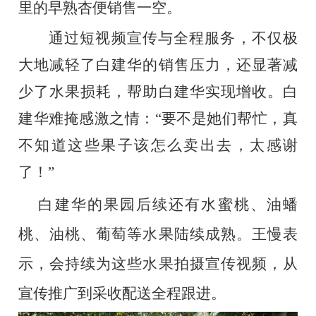
里的早熟杏便销售一空。
通过短视频宣传与全程服务，不仅极
大地减轻了白建华的销售压力，还显著减
少了水果损耗，帮助白建华实现增收。白
建华难掩感激之情：
“要不是她们帮忙，真
不知道这些果子该怎么卖出去，太感谢
了！”
白建华的果园后续还有水蜜桃、油蟠
桃、油桃、葡萄等水果陆续成熟。王慢表
示，会持续为这些水果拍摄宣传视频，从
宣传推广到采收配送全程跟进。