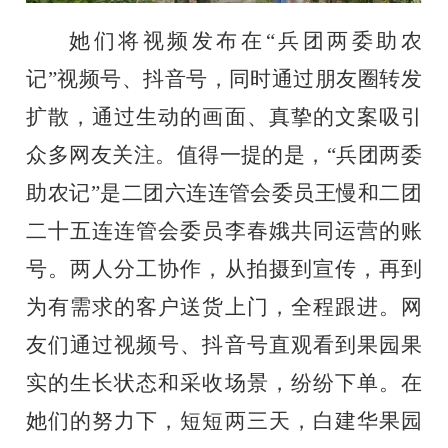
她们将视频发布在
“兵团两委助农
记”视频号、抖音号，同时通过朋友圈转发
扩散，通过生动的画面、真挚的文案吸引
众多网友关注。值得一提的是，“兵团两委
助农记”是二团六连连管会委员王慢和二团
二十五连连管会委员李春娥共同运营的账
号。两人分工协作，从拍摄到宣传，再到
为有需求的客户送货上门，全程跟进。网
友们通过视频号、抖音号直观看到果园果
实的生长状态和采收场景，纷纷下单。在
她们的努力下，短短两三天，白建华果园