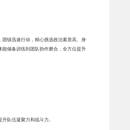
，团镇迅速行动，精心挑选政治素质高、身
体能储备训练到团队协作磨合，全方位提升
提升队伍凝聚力和战斗力。