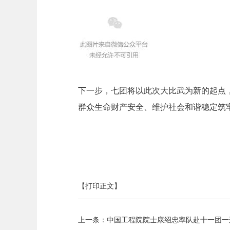
下一步，七团将以此次大比武为新的起点
群众生命财产安全、维护社会和谐稳定筑
【打印正文】
上一条：
中国工程院院士康绍忠率队赴十一团一