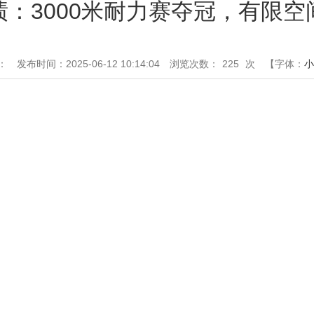
：3000米耐力赛夺冠，有限
：
发布时间：2025-06-12 10:14:04
浏览次数：
225
次
【字体：
小