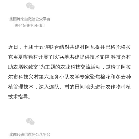
近日，七团十五连联合结对共建村阿瓦提县巴格托格拉
克乡夏喀勒村开展了以“兵地共建提供技术支撑 科技兴村
助农增收致富”为主题的农业科技交流活动，邀请了阿拉
尔市科技兴村第六服务小队农学专家聚焦棉花和冬麦种
植管理技术，深入连队、村的田间地头进行农作物种植
技术指导。