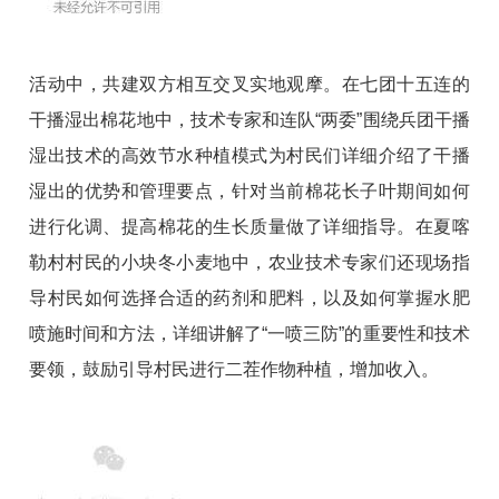
活动中，共建双方相互交叉实地观摩。在七团十五连的
干播湿出棉花地中，技术专家和连队“两委”围绕兵团干播
湿出技术的高效节水种植模式为村民们详细介绍了干播
湿出的优势和管理要点，针对当前棉花长子叶期间如何
进行化调、提高棉花的生长质量做了详细指导。在夏喀
勒村村民的小块冬小麦地中，农业技术专家们还现场指
导村民如何选择合适的药剂和肥料，以及如何掌握水肥
喷施时间和方法，详细讲解了“一喷三防”的重要性和技术
要领，鼓励引导村民进行二茬作物种植，增加收入。