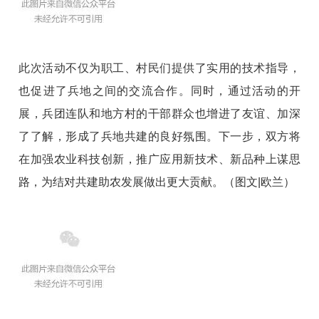
此次活动不仅为职工、村民们提供了实用的技术指导，
也促进了兵地之间的交流合作。同时，通过活动的开
展，兵团连队和地方村的干部群众也增进了友谊、加深
了了解，形成了兵地共建的良好氛围。下一步，双方将
在加强农业科技创新，推广应用新技术、新品种上谋思
路，为结对共建助农发展做出更大贡献。（图文|欧兰）