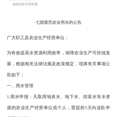
七团规范农业用水的公告
广大职工及农业生产经营单位：
为有效提高水资源利用效率，保障农业生产可持续发
展，根据相关法律法规及政策规定，
现
将有关事项公
告如下：
一、用水管理
1.用水申报：凡取用地表水、地下水、排渠水等水资
源的农业生产经营单位
或个人，
需提前
5天向连队申