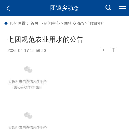
团镇乡动态
您的位置：
首页
>
新闻中心
>
团镇乡动态
>
详细内容
七团规范农业用水的公告
T
2025-04-17 18:56:30
T