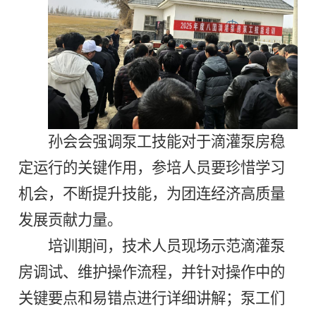
孙会会强调泵工技能对于滴灌泵房稳
定运行的关键作用，参培人员要珍惜学习
机会，不断提升技能，为团连经济高质量
发展贡献力量。
培训期间，技术人员现场示范滴灌泵
房调试、维护操作流程，并针对操作中的
关键要点和易错点进行详细讲解；泵工们