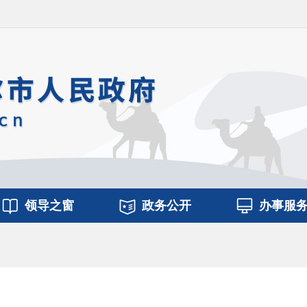
领导之窗
政务公开
办事服