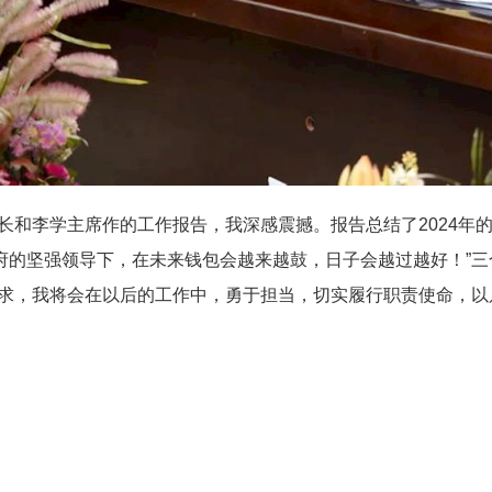
长和李学主席作的工作报告，我深感震撼。报告总结了2024年的
府的坚强领导下，在未来钱包会越来越鼓，日子会越过越好！”三
要求，我将会在以后的工作中，勇于担当，切实履行职责使命，