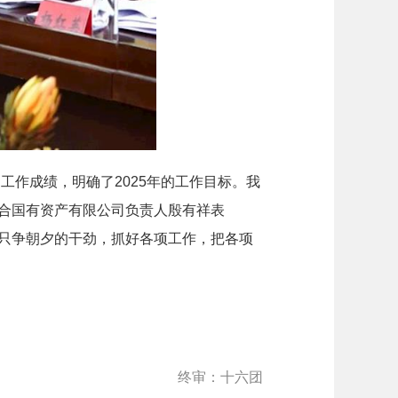
工作成绩，明确了2025年的工作目标。我
合国有资产有限公司负责人殷有祥表
以只争朝夕的干劲，抓好各项工作，把各项
终审：十六团