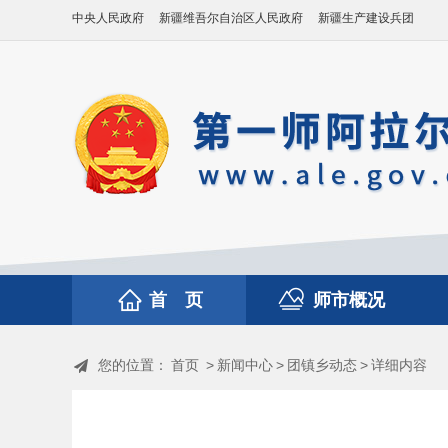
中央人民政府
新疆维吾尔自治区人民政府
新疆生产建设兵团
首 页
师市概况
您的位置：
首页
>
新闻中心
>
团镇乡动态
>
详细内容