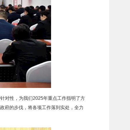
对性，为我们2025年重点工作指明了方
委政府的步伐，将各项工作落到实处，全力