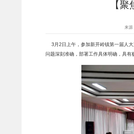
【聚
来源
3月2日上午，参加新开岭镇第一届人大
问题深刻准确，部署工作具体明确，具有