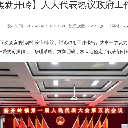
焦新开岭】人大代表热议政府工
：
发布时间：2025-03-04 18:57:54
浏览次数：
269
次
【字体：
小
五次会议的代表们分组审议、讨论政府工作报告。大家一致认为
极强的可操作性，条理清晰、方向明确，极大地坚定了代表们砥