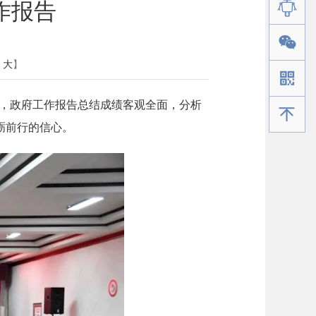
作报告
大
】
，政府工作报告总结成绩客观全面，分析
手机版
砺前行的信心。