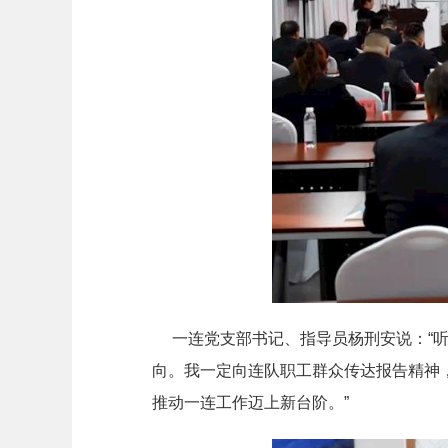
一连党支部书记、指导员杨刑安说：“听
向。我一定向连队职工群众传达报告精神
推动一连工作迈上新台阶。”