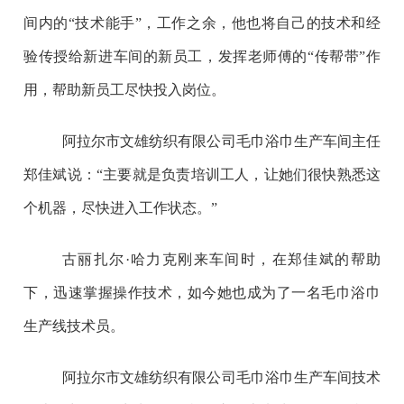
间内的
“
技术能手
”
，工作之余，他也将自己的技术和经
验传授给新进车间的新员工，发挥老师傅的
“
传帮带
”
作
用，帮助新员工尽快投入岗位。
阿拉尔市文雄纺织有限公司毛巾浴巾生产车间主任
郑佳斌说：
“
主要就是负责培训工人，让她们很快熟悉这
个机器，尽快进入工作状态。
”
古丽扎尔
·
哈力克刚来车间时，在郑佳斌的帮助
下，迅速掌握操作技术，如今她也成为了一名毛巾浴巾
生产线技术员。
阿拉尔市文雄纺织有限公司毛巾浴巾生产车间技术