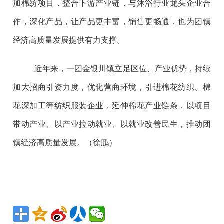
加棉纺项目，整合下游产业链，与沐浴行业龙头企业合
作，深化产品，让产品更丰富，销售更畅通，也为团镇
经济高质量发展提供有力支撑。
近年来，一团金银川镇立足区位、产业优势，持续
加大招商引资力度，优化营商环境，引进棉花纺织、棉
花深加工等纺织服装企业，延伸棉花产业链条，以项目
带动产业、以产业拉动就业、以就业改善民生，推动团
镇经济高质量发展。（徐鹏）