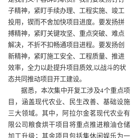
子精神，紧盯手续办理、工程实施、竣工
投用，锲而不舍加快项目进度。要发扬拼
搏精神，紧盯关键攻坚、重点突破、难点
解决，不折不扣畅通项目进程。要发扬创
新精神，紧盯施工安全、工程质量、推进
效率，全力以赴提升项目质效,以战斗的状
态共同推动项目开工建设。
据悉，本次集中开复工涉及4个重点项
目，涵盖现代农业、民生改善、基础设施
三大领域。其中，阿拉尔金茗现代农业有
限公司粮食烘干项目将重点推进粮油仓储
加工升级；其余项目包括集休闲娱乐为一