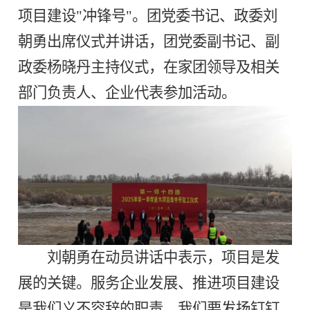
项目建设"冲锋号"。团党委书记、政委刘
朝勇出席仪式并讲话，团党委副书记、副
政委杨晓丹主持仪式，在家团领导及相关
部门负责人、企业代表参加活动。
刘朝勇在动员讲话中表示，项目是发
展的关键。服务企业发展、推进项目建设
是我们义不容辞的职责。我们要发扬钉钉