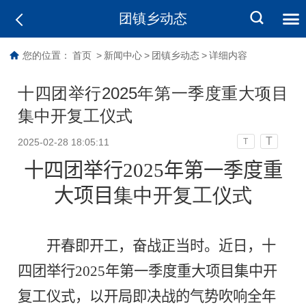
团镇乡动态
您的位置：
首页
>
新闻中心
>
团镇乡动态
>
详细内容
十四团举行2025年第一季度重大项目
集中开复工仪式
T
2025-02-28 18:05:11
T
十四团举行2025年第一季度重
大项目
集中开复工仪式
开春即开工，奋战正当时。近日，十
四团举行2025年第一季度重大项目集中开
复工仪式，以开局即决战的气势吹响全年