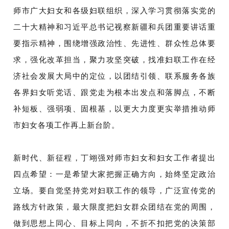
师市广大妇女和各级妇联组织，深入学习贯彻落实党的
二十大精神和习近平总书记视察新疆和兵团重要讲话重
要指示精神，围绕增强政治性、先进性、群众性总体要
求，强化改革担当，聚力攻坚突破，找准妇联工作在经
济社会发展大局中的定位，以团结引领、联系服务各族
各界妇女听党话、跟党走为根本出发点和落脚点，不断
补短板、强弱项、固根基，以更大力度更实举措推动师
市妇女各项工作再上新台阶。
新时代、新征程，丁翊强对师市妇女和妇女工作者提出
四点希望：一是希望大家把握正确方向，始终坚定政治
立场。要自觉坚持党对妇联工作的领导，广泛宣传党的
路线方针政策，最大限度把妇女群众团结在党的周围，
做到思想上同心、目标上同向，不折不扣把党的决策部