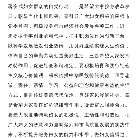
署变成妇女群众的自觉行动。二是希望大家投身改革发
展，彰显当代巾帼风采。要引导广大妇女积极响应师市
党委号召，积极投身师市经济社会发展各项工作，进一
步提振干事创业的精气神，把本职岗位作为创新平台、
以科学发展激发创业热情、用良好业绩实现人生价值，
依靠自己的辛勤劳动创造美好生活。三是希望大家发挥
独特作用，促进社会和谐稳定。要积极培育和践行社会
主义核心价值观，积极传播中华民族传统美德，倡导忠
诚、责任、亲情、学习、公益的理念和健康有益的生活
方式，促进传统美德代代传承、良好家风浸润社会。四
是希望大家发挥好桥梁纽带作用，凝聚富民强师合力。
要最大限度地调动妇女的积极性、主动性和创造性，把
广大妇女的智慧和力量凝聚到师市高质量发展的实践中
来，不断提升服务妇女的能力和水平，做妇女信得过、