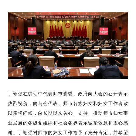
丁翊强在讲话中代表师市党委、政府向大会的召开表示
热烈祝贺，向与会代表、师市各族妇女和妇女工作者致
以亲切问候，向长期以来关心、支持、推动师市妇女事
业发展的各级党组织和社会各界表示诚挚敬意和衷心感
谢。丁翊强对师市的妇女工作给予了充分肯定，并希望