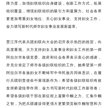
障力度，加强妇联组织自身建设，创新工作方式，拓展
组织覆盖，增强妇联组织的吸引力和凝聚力。社会各界
要更加尊重妇女地位、关心妇女事业、支持妇女工作，
奋力谱写新时代师市妇女事业发展新篇章。
贾江萍代表兵团妇联向大会的召开表示热烈的祝贺，向
高度重视、大力支持妇女儿童事业和妇女工作的第一师
阿拉尔市各级党委、政府和社会各界表示衷心的感谢，
并充分肯定了师市各级妇联组织的工作。她希望第一师
阿拉尔市各族妇女不断铸牢中华民族共同体意识，在履
行兵团职责使命中展现新作为；希望各级妇联组织有效
发挥桥梁纽带作用，奋力书写新时代妇联工作新答卷；
希望各级妇联干部在新征程上凝聚巾帼之力、汇集巾帼
之智，为把兵团建设得更强大更繁荣贡献巾帼智慧和力