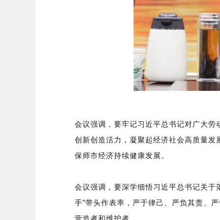
会议强调，要牢记习近平总书记对广大劳
创新创造活力，凝聚起经济社会高质量发
保师市经济持续健康发展。
会议强调，要深学细悟习近平总书记关于
手”带头作表率，严于律己、严负其责、
营造者和维护者。