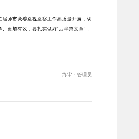
二届师市党委巡视巡察工作高质量开展，切
、更加有效，要扎实做好“后半篇文章”，
终审：管理员