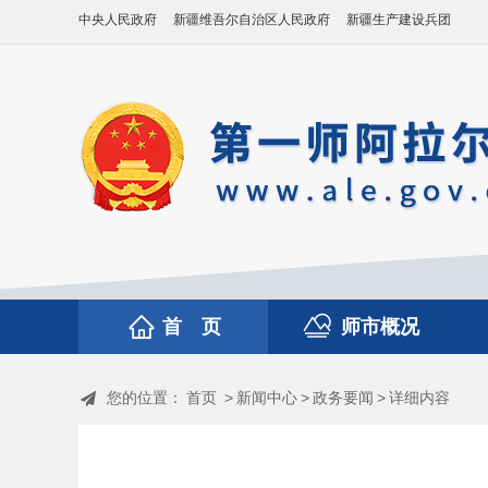
中央人民政府
新疆维吾尔自治区人民政府
新疆生产建设兵团
首 页
师市概况
您的位置：
首页
>
新闻中心
>
政务要闻
>
详细内容