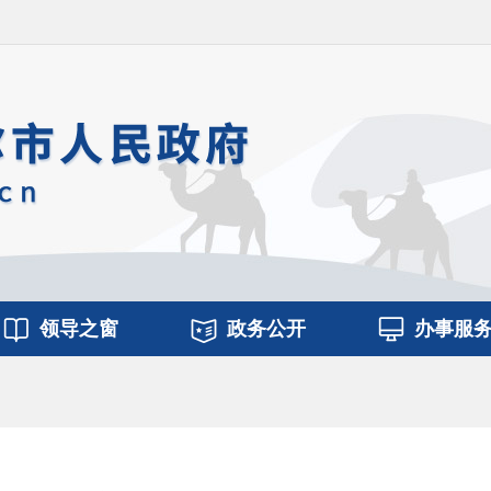
领导之窗
政务公开
办事服