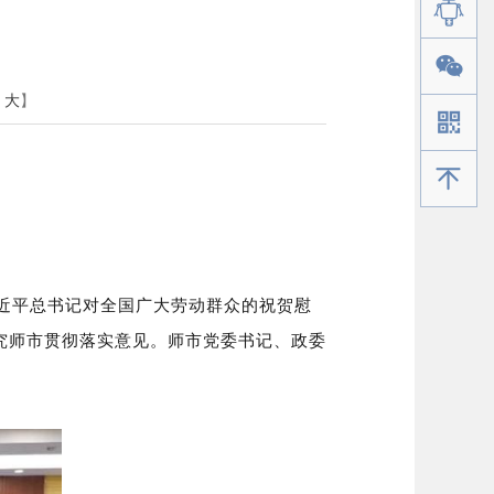
大
】
手机版
和习近平总书记对全国广大劳动群众的祝贺慰
究师市贯彻落实意见。师市党委书记、政委