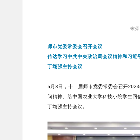
来源
师市党委常委会召开会议
传达学习中共中央政治局会议精神和习近
丁翊强主持会议
5月8日，十二届师市党委常委会召开20
问精神、给中国农业大学科技小院学生回
丁翊强主持会议。