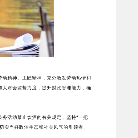
劳动精神、工匠精神，充分激发劳动热情和
加大财会监督力度，提升财政管理能力，确
公务活动禁止饮酒的有关规定，坚持“一把
，切实当好政治生态和社会风气的引领者、