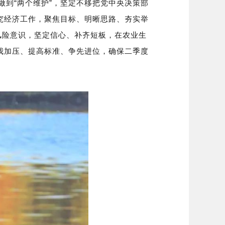
做到“两个维护”，坚定不移把党中央决策部
究经济工作，聚焦目标、明晰思路、夯实举
风险意识，坚定信心、补齐短板，在农业生
我加压、提高标准、争先进位，确保二季度