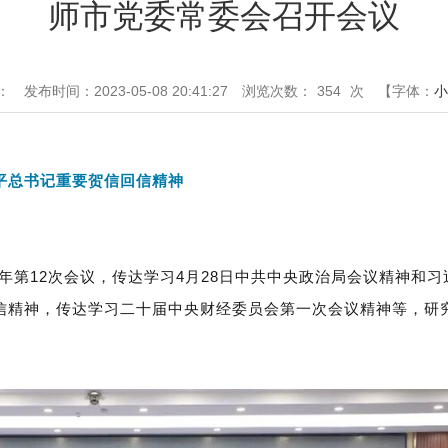
师市党委常委会召开会议
：
发布时间：2023-05-08 20:41:27
浏览次数：
354
次
【字体：
小
平总书记重要贺信回信精神
23年第12次会议，传达学习4月28日中共中央政治局会议精神
信精神，传达学习二十届中央财经委员会第一次会议精神等，研