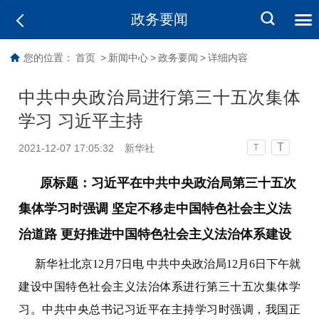
政务要闻
您的位置：
首页
>
新闻中心
>
政务要闻
>
详细内容
中共中央政治局进行第三十五次集体
学习 习近平主持
T
2021-12-07 17:05:32
新华社
T
原标题：习近平在中共中央政治局第三十五次
集体学习时强调 坚定不移走中国特色社会主义法
治道路 更好推进中国特色社会主义法治体系建设
新华社北京12月7日电 中共中央政治局12月6日下午就
建设中国特色社会主义法治体系进行第三十五次集体学
习。中共中央总书记习近平在主持学习时强调，我国正