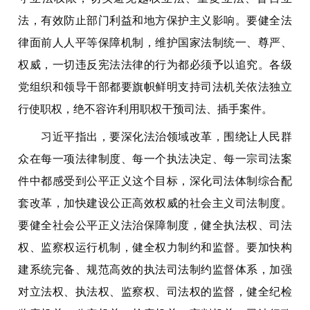
法，有效防止部门利益和地方保护主义影响。要健全法
律面前人人平等保障机制，维护国家法制统一、尊严、
权威，一切违反宪法法律的行为都必须予以追究。各级
党组织和领导干部都要旗帜鲜明支持司法机关依法独立
行使职权，绝不容许利用职权干预司法、插手案件。
习近平指出，要深化法治领域改革，围绕让人民群
众在每一项法律制度、每一个执法决定、每一宗司法案
件中都感受到公平正义这个目标，深化司法体制综合配
套改革，加快建设公正高效权威的社会主义司法制度。
要健全社会公平正义法治保障制度，健全执法权、司法
权、监察权运行机制，健全权力制约和监督。要加快构
建系统完备、规范高效的执法司法制约监督体系，加强
对立法权、执法权、监察权、司法权的监督，健全纪检