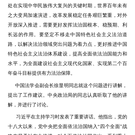
处在实现中华民族伟大复兴的关键时期，世界百年未有
之大变局加速演进，改革发展稳
定任务艰巨繁重，对外
开放深入推进，需要更好发挥法治固根本、稳预期、利
长远的作用。要坚定不移走中国特色社会主义法治道
路，以解决法治领域突出问题为着力点，更好推进中国
特色社会主义法治体系建设，提高全面依法治国能力和
水平，为全面建设社会主义现代化国家、实现第二个百
年奋斗目标提供有力法治保障。
中国法学会副会长徐显明同志就这个问题进行讲解，
提出了工作建议。中央政治局的同志认真听取了他的讲
解，并进行了讨论。
习近平在主持学习时发表了重要讲话。他指出，党的
十八大以来，党中央把全面依法治国纳入“四个全面”战