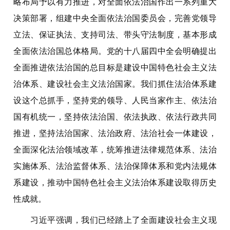
略布局予以有力推进，对全面依法治国作出一系列重大
决策部署，组建中央全面依法治国委员会，完善党领导
立法、保证执法、支持司法、带头守法制度，基本形成
全面依法治国总体格局。党的十八届四中全会明确提出
全面推进依法治国的总目标是建设中国特色社会主义法
治体系、建设社会主义法治国家。我们抓住法治体系建
设这个总抓手，坚持党的领导、人民当家作主、依法治
国有机统一，坚持依法治国、依法执政、依法行政共同
推进，坚持法治国家、法治政府、法治社会一体建设，
全面深化法治领域改革，统筹推进法律规范体系、法治
实施体系、法治监督体系、法治保障体系和党内法规体
系建设，推动中国特色社会主义法治体系建设取得历史
性成就。
习近平强调，我们已经踏上了全面建设社会主义现