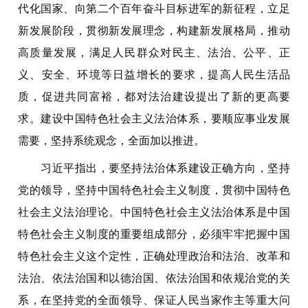
代化国家、向第二个百年奋斗目标进军的新征程，立足
新发展阶段，贯彻新发展理念，构建新发展格局，推动
高质量发展，满足人民群众对民主、法治、公平、正
义、安全、环境等日益增长的要求，提高人民生活品
质，促进共同富裕，都对法治建设提出了新的更高要
求。建设中国特色社会主义法治体系，要顺应事业发展
需要，坚持系统观念，全面加以推进。
习近平指出，要坚持法治体系建设正确方向，坚持
党的领导，坚持中国特色社会主义制度，贯彻中国特色
社会主义法治理论。中国特色社会主义法治体系是中国
特色社会主义制度的重要组成部分，必须牢牢把握中国
特色社会主义这个定性，正确处理政治和法治、改革和
法治、依法治国和以德治国、依法治国和依规治党的关
系，在坚持党的全面领导、保证人民当家作主等重大问