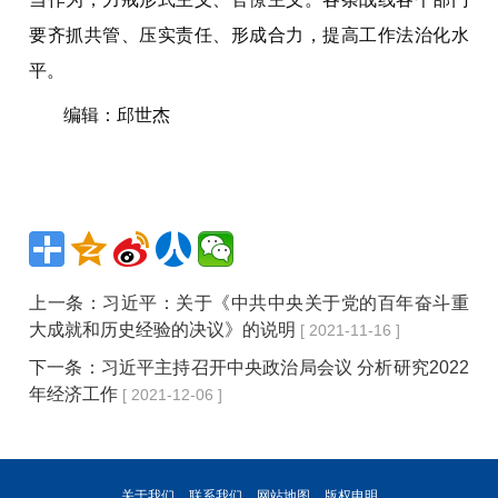
要齐抓共管、压实责任、形成合力，提高工作法治化水
平。
编辑：邱世杰
上一条：
习近平：关于《中共中央关于党的百年奋斗重
大成就和历史经验的决议》的说明
[ 2021-11-16 ]
下一条：
习近平主持召开中央政治局会议 分析研究2022
年经济工作
[ 2021-12-06 ]
关于我们
联系我们
网站地图
版权申明