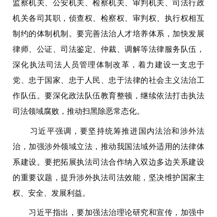
监察机关、公安机关、检察机关、审判机关、司法行政
机关各司其职，侦查权、检察权、审判权、执行权相互
制约的体制机制。要完善法治人才培养体系，加快发展
律师、公证、司法鉴定、仲裁、调解等法律服务队伍，
深化执法司法人员管理体制改革，着力建设一支忠于
党、忠于国家、忠于人民、忠于法律的社会主义法治工
作队伍。要深化政法队伍教育整顿，继续依法打击执法
司法领域腐败，推动扫黑除恶常态化。
习近平强调，要坚持统筹推进国内法治和涉外法
治，加强涉外领域立法，推动我国法域外适用的法律体
系建设。要把拓展执法司法合作纳入双边多边关系建设
的重要议题，提升涉外执法司法效能，坚决维护国家主
权、安全、发展利益。
习近平指出，要加强法治理论研究和宣传，加强中