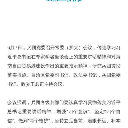
6月7日，兵团党委召开常委（扩大）会议，传达学习习
近平总书记在专家学者座谈会上的重要讲话精神和对海
南自由贸易港建设作出的重要指示精神，研究兵团贯彻
落实措施。自治区党委副书记、政法委书记，兵团党委
书记、政委王君正主持会议。
会议强调，兵团各级各部门要认真学习贯彻落实习近平
总书记重要讲话精神，增强“四个意识”、坚定“四个自
信”、做到“两个维护”，坚持立足当前、着眼长远、标本