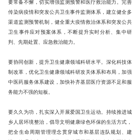
要常备不懈，切实增强监测预警和医疗救治能力。完善
传染病疫情和突发公共卫生事件监测体系，建立健全多
渠道监测预警机制，健全重大疫情救治体系和突发公共
卫生事件应对预案体系，不断提升实时分析、集中研
判、先期处置、应急救治能力。
要协同创新，提升卫生健康领域科研水平。深化科技体
制改革，优化卫生健康领域科研攻关体系和布局，加强
中医药服务体系建设，加快补齐基层医疗资源不足和服
务能力不强的短板。
要久久为功，扎实深入开展爱国卫生运动。持续推进城
乡人居环境整治，倡导文明健康绿色环保的生活方式，
把全生命周期管理理念贯穿城市和基层连队规划、建