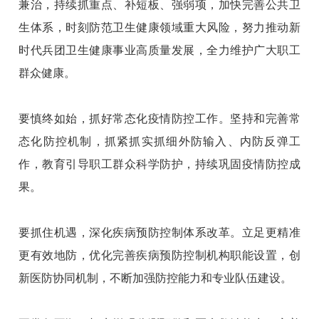
兼治，持续抓重点、补短板、强弱项，加快完善公共卫
生体系，时刻防范卫生健康领域重大风险，努力推动新
时代兵团卫生健康事业高质量发展，全力维护广大职工
群众健康。
要慎终如始，抓好常态化疫情防控工作。坚持和完善常
态化防控机制，抓紧抓实抓细外防输入、内防反弹工
作，教育引导职工群众科学防护，持续巩固疫情防控成
果。
要抓住机遇，深化疾病预防控制体系改革。立足更精准
更有效地防，优化完善疾病预防控制机构职能设置，创
新医防协同机制，不断加强防控能力和专业队伍建设。