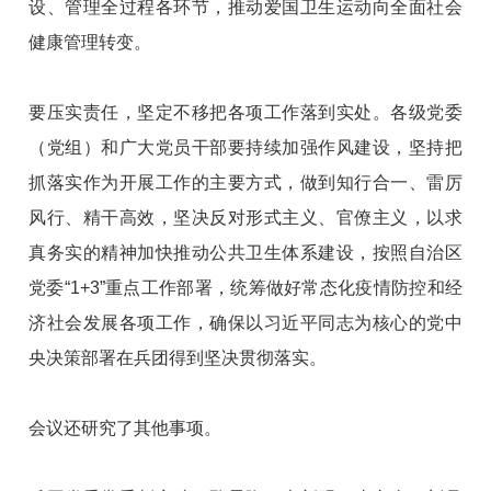
设、管理全过程各环节，推动爱国卫生运动向全面社会
健康管理转变。
要压实责任，坚定不移把各项工作落到实处。各级党委
（党组）和广大党员干部要持续加强作风建设，坚持把
抓落实作为开展工作的主要方式，做到知行合一、雷厉
风行、精干高效，坚决反对形式主义、官僚主义，以求
真务实的精神加快推动公共卫生体系建设，按照自治区
党委“1+3”重点工作部署，统筹做好常态化疫情防控和经
济社会发展各项工作，确保以习近平同志为核心的党中
央决策部署在兵团得到坚决贯彻落实。
会议还研究了其他事项。