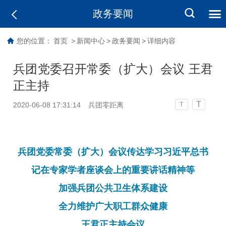
政务要闻
您的位置：
首页
>
新闻中心
>
政务要闻
>
详细内容
兵团党委召开常委（扩大）会议 王君
正主持
T
2020-06-08 17:31:14
兵团零距离
T
兵团党委常委（扩大）会议传达学习习近平总书
记在专家学者座谈会上的重要讲话精神等
加强兵团公共卫生体系建设
全力维护广大职工群众健康
王君正主持会议