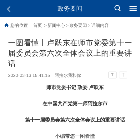
政务要闻
您的位置：
首页
>
新闻中心
>
政务要闻
>
详细内容
一图看懂丨卢跃东在师市党委第十一
届委员会第六次全体会议上的重要讲
话
T
2020-03-13 15:41:15
阿拉尔我和你
T
师市党委书记 政委 卢跃东
在中国共产党第一师阿拉尔市
第十一届委员会第六次全体会议上的重要讲话
小编带您一图看懂