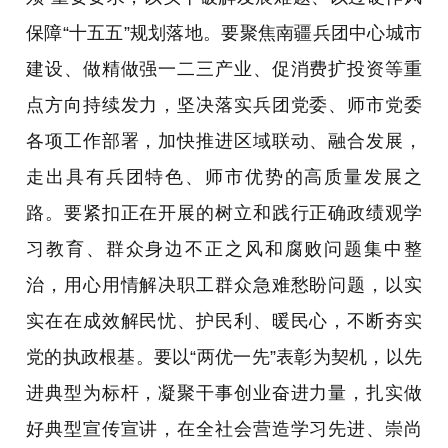
保障“十五五”规划落地。要聚焦南疆兵团中心城市
建设、做精做强一二三产业、促消费扩投资等重
点方向持续发力，坚决落实兵团党委、师市党委
各项工作部署，加快推进区域联动、融合发展，
走出具有兵团特色、师市优势的高质量发展之
路。要紧扣正在开展的树立和践行正确政绩观学
习教育、群众身边不正之风和腐败问题集中整
治，用心用情解决职工群众急难愁盼问题，以实
实在在成效解民忧、护民利、暖民心，不断夯实
党的执政根基。要以“两优一先”表彰为契机，以先
进典型为标杆，凝聚干事创业奋进力量，扎实做
好典型宣传宣讲，在全社会营造学习先进、崇尚