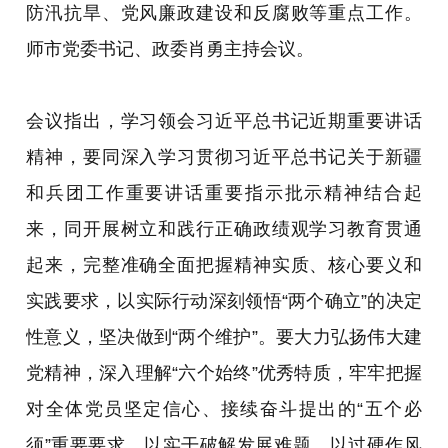
防汛抗旱、党风廉政建设和反腐败等重点工作。
师市党委书记、政委肖勇主持会议。
会议指出，学习领会习近平总书记近期重要讲话
精神，要同深入学习贯彻习近平总书记关于新疆
和兵团工作重要讲话重要指示批示精神结合起
来，同开展树立和践行正确政绩观学习教育贯通
起来，完整准确全面把握精神实质、核心要义和
实践要求，以实际行动深刻领悟“两个确立”的决定
性意义，坚决做到“两个维护”。要大力弘扬伟大建
党精神，
深入理解
“六个始终”优秀特质，
牢牢把握
对全体党员坚定信心、接续奋斗提出的“五个必
须”重要要求
，以实干破解发展难题、以过硬作风