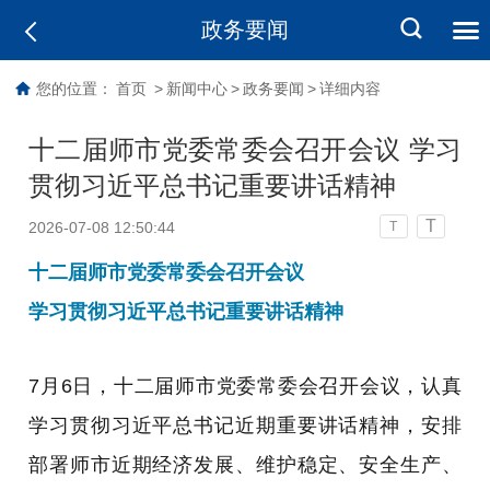
政务要闻
您的位置：
首页
>
新闻中心
>
政务要闻
>
详细内容
十二届师市党委常委会召开会议 学习
贯彻习近平总书记重要讲话精神
T
2026-07-08 12:50:44
T
十二届师市党委常委会召开会议
学习贯彻习近平总书记重要讲话精神
7月6日，十二届师市党委常委会召开会议，
认真
学习贯彻习近平总书记近期重要讲话精神，安排
部署师市近期经济发展、维护稳定、安全生产、