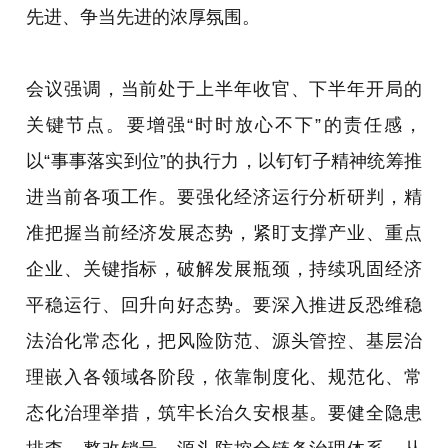
先进、争当先进的浓厚氛围。
会议强调，当前处于上半年收官、下半年开局的
关键节点。要增强“时时放心不下”的责任感，
以“事事落实到位”的执行力，以钉钉子精神统筹推
进当前各项工作。要强化经济运行分析研判，精
准把握当前经济发展态势，紧盯支撑产业、重点
企业、关键指标，破解发展瓶颈，持续巩固经济
平稳运行、回升向好态势。要深入推进反恐维稳
法治化常态化，把风险防范、源头管控、基层治
理嵌入各领域各阶段，依靠制度化、规范化、常
态化治理举措，筑牢长治久安根基。要健全隐患