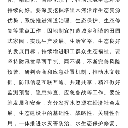
持续向好。要深度挖掘塔里木河沿岸生态资源
优势，系统推进河道治理、生态保护、生态修
复等重点工作，因地制宜打造城乡和谐的田园
式家园，实现生产发展、生活富裕、生态良好
的发展目标，持续增进职工群众生态福祉。要
坚持防汛抗旱两手抓、两不误，不断完善风险
预警、研判会商和应急处置机制，推动水文数
据、防汛信息互联互通、共建共享，精准做好
监测预警、隐患排查、应急备战等工作。要统
筹发展和安全，充分发挥水资源在经济社会发
展、生态建设中的基础性、战略性、关键性作
用，一体推进水灾害防治、水生态保护修复、