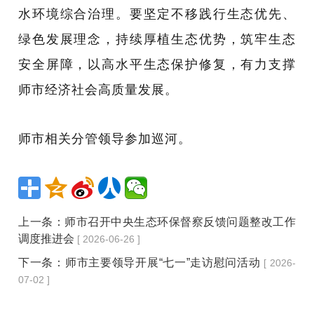
水环境综合治理。要坚定不移践行生态优先、
绿色发展理念，持续厚植生态优势，筑牢生态
安全屏障，以高水平生态保护修复，有力支撑
师市经济社会高质量发展。
师市相关分管领导参加巡河。
上一条：
师市召开中央生态环保督察反馈问题整改工作
调度推进会
[ 2026-06-26 ]
下一条：
师市主要领导开展“七一”走访慰问活动
[ 2026-
07-02 ]