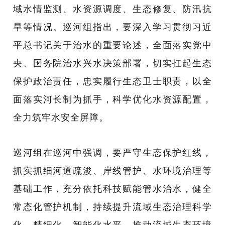
域水情监测、水资源调度、生态修复、防汛抗
旱等情况。巡河组指出，要深入学习贯彻习近
平总书记关于治水的重要论述，全面落实党中
央、国务院治水兴水决策部署，切实扛起生态
保护政治责任，忠实履行生态卫士职责，以全
面落实河长制为抓手，科学优化水资源配置，
全力筑牢水安全屏障。
巡河组在巡河中强调，要严守生态保护红线，
抓实抓细河道疏浚、岸线管护、水环境治理等
基础工作，充分依托科技赋能管水治水，健全
常态化管护机制，持续提升流域生态治理科学
化、精细化、智能化水平，推动流域生态环境