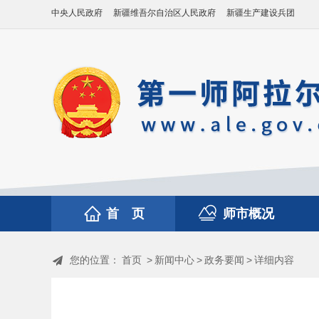
中央人民政府
新疆维吾尔自治区人民政府
新疆生产建设兵团
首 页
师市概况
您的位置：
首页
>
新闻中心
>
政务要闻
>
详细内容