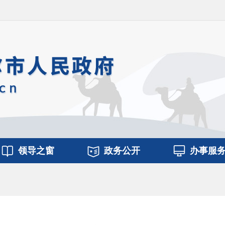
领导之窗
政务公开
办事服