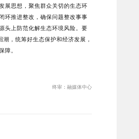
发展思想，聚焦群众关切的生态环
闭环推进整改，确保问题整改事事
源头上防范化解生态环境风险。要
回潮
，
统筹好生态保护和经济发展，
保障。
终审：融媒体中心