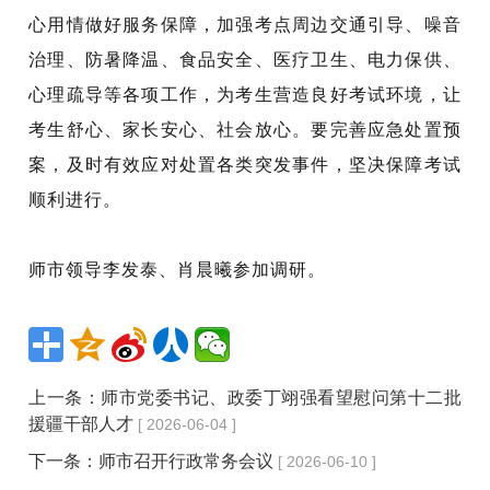
心用情做好服务保障，加强考点周边交通引导、噪音
治理、防暑降温、食品安全、医疗卫生、电力保供、
心理疏导等各项工作，为考生营造良好考试环境，让
考生舒心、家长安心、社会放心。要完善应急处置预
案，及时有效应对处置各类突发事件，坚决保障考试
顺利进行。
师市领导李发泰、肖晨曦参加调研。
上一条：
师市党委书记、政委丁翊强看望慰问第十二批
援疆干部人才
[ 2026-06-04 ]
下一条：
师市召开行政常务会议
[ 2026-06-10 ]