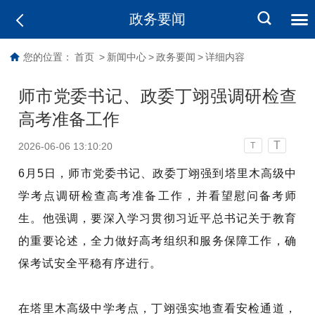
政务要闻
您的位置：
首页
>
新闻中心
>
政务要闻
>
详细内容
师市党委书记、政委丁翊强调研检查
高考准备工作
T
2026-06-06 13:10:20
T
6月5日，师市党委书记、政委丁翊强到塔里木高级中
学考点调研检查高考准备工作，并看望慰问备考师
生。他强调，要深入学习贯彻习近平总书记关于教育
的重要论述，全力做好高考组织和服务保障工作，确
保考试安全平稳有序进行。
在塔里木高级中学考点，丁翊强实地查看安检通道，