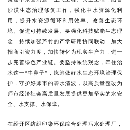
沙漠生态治理修复工作，强化中水资源化利
用，提升水资源循环利用效率、改善生态环
境、促进可持续发展。要强化科技赋能生态理
念，持续加强芦竹的产学研用协同联动，加大
招商引资力度，加快转化为现实生产力，进一
步完善绿色产业链。要坚持系统观念，牵住治
水这一
“牛鼻子”，统筹做好水生态环境治理保
护，守护好师市的碧水清波，以高质量整改为
师市经济社会高质量发展提供更加坚实的水安
全、水支撑、水保障。
在经开区纺织印染环保综合处理污水处理厂，