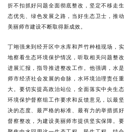
折不扣抓好问题全面彻底整改，坚定不移走生
态优先、绿色发展之路，当好生态卫士，推动
美丽师市建设不断取得新成效。
丁翊强来到经开区中水库和芦竹种植现场，实
地察看生态环境保护情况，听取相关问题整改
进展汇报，指导推进整改工作。他强调，水是
师市经济社会发展的命脉，水环境治理责任重
大。要切实提高政治站位，全面落实中央生态
环境保护督察组工作要求和反馈意见，以最坚
决的态度、最严格的标准、最有力的举措抓好
督察整改，为建设美丽师市提供坚实保障。要
聚焦中水回用这一生态工程、民生工程，结合