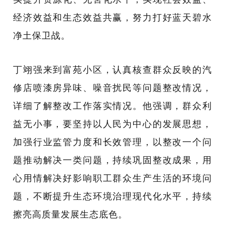
经济效益和生态效益共赢，努力打好蓝天碧水
净土保卫战。
丁翊强来到富苑小区，认真核查群众反映的汽
修店喷漆房异味、噪音扰民等问题整改情况，
详细了解整改工作落实情况。他强调，群众利
益无小事，要坚持以人民为中心的发展思想，
加强行业监管力度
和长效管理
，以整改一个问
题推动解决一类问题，
持续巩固整改成果，
用
心用情解决好影响职工群众生产生活的环境问
题，不断提升生态环境治理现代化水平，持续
擦亮高质量发展生态底色。