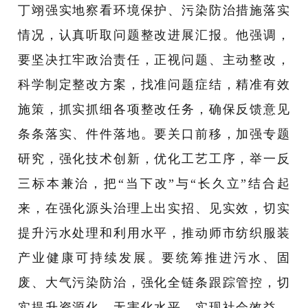
丁翊强实地察看环境保护、污染防治措施落实
情况，认真听取问题整改进展汇报。他强调，
要坚决扛牢政治责任，正视问题、主动整改，
科学制定整改方案，找准问题症结，精准有效
施策，抓实抓细各项整改任务，确保反馈意见
条条落实、件件落地。要关口前移，加强专题
研究，强化技术创新，优化工艺工序，举一反
三标本兼治，把
“当下改”与“长久立”结合起
来，在强化源头治理上出实招、见实效，切实
提升污水处理和利用水平，推动师市纺织服装
产业健康可持续发展。要统筹推进污水、固
废、大气污染防治，强化全链条跟踪管控，切
实提升资源化、无害化水平，实现社会效益、