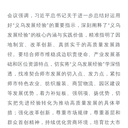
会议强调，习近平总书记关于进一步总结好运用
好“义乌发展经验”的重要指示，深刻阐释了“义乌
发展经验”的核心内涵与实践价值，精准指明了因
地制宜、改革创新、真抓实干的高质量发展路
径。要结合师市维稳戍边职责使命、产业发展基
础和区位资源特点，切实将“义乌发展经验”学深悟
透，找准契合师市发展的切入点、发力点，紧扣
师市特色农业、纺织服装、商贸物流、园区建设
等发展优势，着力补短板、强弱项、扬优势，切
实把先进经验转化为推动高质量发展的具体举
措；强化改革创新，尊重市场规律，尊重基层和
群众首创精神，持续优化营商环境，培育壮大市