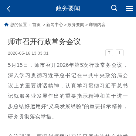
政务要闻
您的位置：
首页
>
新闻中心
>
政务要闻
>
详细内容
师市召开行政常务会议
T
2026-05-16 13:03:01
T
5月15日，师市召开2026年第5次行政常务会议，
深入学习贯彻习近平总书记在中共中央政治局会
议上的重要讲话精神，认真学习贯彻习近平总书
记就服务业发展作出的重要指示精神和关于进一
步总结好运用好“义乌发展经验”的重要指示精神，
研究贯彻落实举措。