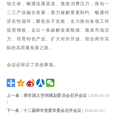
场主体，畅通流通渠道、激发消费活力，推动一
二三产业融合发展，着力破解要素制约、畅通经
济良性循环；聚焦实干实效，全力推动各项工作
提质增效，走出一条破解发展瓶颈、激发市场活
力、培育特色产业、扩大对外开放、契合师市实
际的高质量发展之路。
会议还审议了其他事项。
上一条：
师市国土空间规划委员会召开会议
[ 2026-05-19
]
下一条：
十二届师市党委常委会召开会议
[ 2026-05-26 ]