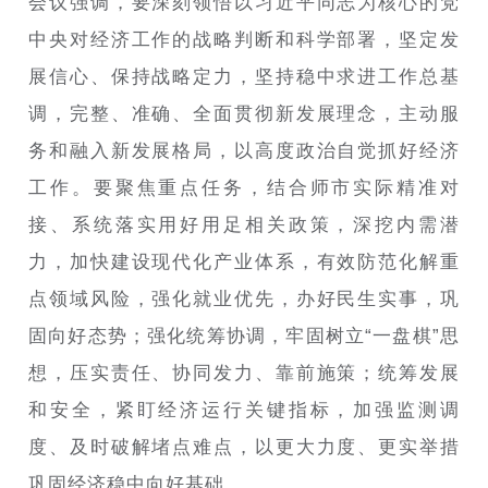
会议强调，要深刻领悟以习近平同志为核心的党
中央对经济工作的战略判断和科学部署，坚定发
展信心、保持战略定力，坚持稳中求进工作总基
调，完整、准确、全面贯彻新发展理念，主动服
务和融入新发展格局，以高度政治自觉抓好经济
工作。要聚焦重点任务，结合师市实际精准对
接、系统落实用好用足相关政策，深挖内需潜
力，加快建设现代化产业体系，有效防范化解重
点领域风险，强化就业优先，办好民生实事，巩
固向好态势；强化统筹协调，牢固树立“一盘棋”思
想，压实责任、协同发力、靠前施策；统筹发展
和安全，紧盯经济运行关键指标，加强监测调
度、及时破解堵点难点，以更大力度、更实举措
巩固经济稳中向好基础。