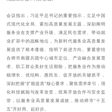
会议指出，习近平总书记的重要指示，立足中国
式现代化全局、紧扣高质量发展主题，深刻阐明
服务业在支撑产业升级、满足民生需求、带动就
业扩容中的战略地位，为新时代服务业高质量发
展提供了根本遵循、指明了前进方向。要紧密结
合师市南疆兵团中心城市定位、产业融合发展需
求、职工群众美好生活期盼，把服务业作为推动
稳增长、优结构、惠民生、促开放的关键抓手，
深刻把握“扩能提质”核心要求，聚焦需求牵引，强
化科技赋能与改革攻坚，统筹开放合作与安全监
管，以服务业高质量发展成效，推动师市“十五
五”开好局、起好步。