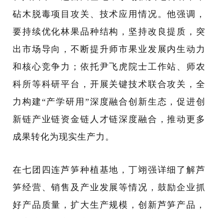
砧木脱毒项目攻关、技术应用情况。他强调，
要持续优化林果品种结构，坚持改良提质，突
出市场导向，不断提升师市果业发展内生动力
和核心竞争力；依托尹飞虎院士工作站、师农
科所等科研平台，开展关键技术联合攻关，全
力构建
“产学研用”深度融合创新生态，促进创
新链产业链资金链人才链深度融合，推动更多
成果转化为现实生产力。
在七团四连芦笋种植基地，丁翊强详细了解芦
笋经营、销售及产业发展等情况，鼓励企业抓
好产品质量，扩大生产规模，创新芦笋产品，