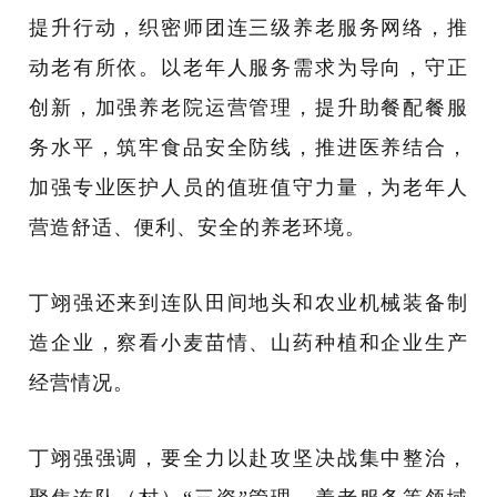
提升行动，织密师团连三级养老服务网络，推
动老有所依。以老年人服务需求为导向，守正
创新，加强养老院运营管理，提升
助餐配餐服
务
水平，
筑牢食品安全防线
，推进医养结合，
加强专业医护人员的值班值守力量，为老年人
营造舒适、便利、安全的养老环境。
丁翊强还来到连队田间地头和农业机械装备制
造企业，察看小麦苗情、山药种植和企业生产
经营情况。
丁翊强强调，要全力以赴攻坚决战集中整治，