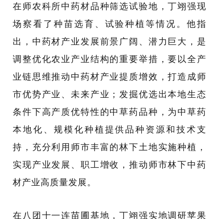
在师农科所中药材品种筛选试验地，丁翊强现
场察看了种苗选育、试验种植等情况。他指
出，中药材产业发展前景广阔、潜力巨大，是
调整优化农业产业结构的重要举措，要以全产
业链思维推动中药材产业提质增效，打造成师
市优势产业、未来产业；发掘优选出本地生态
条件下高产质优特性的中草药品种，为中草药
本地化、规模化种植提供品种资源和技术支
持，充分利用师市丰富的林下土地实施种植，
实现产业发展、职工增收，推动师市林下中药
材产业高质量发展。
在八团十一连苗圃基地，丁翊强实地调研苹果