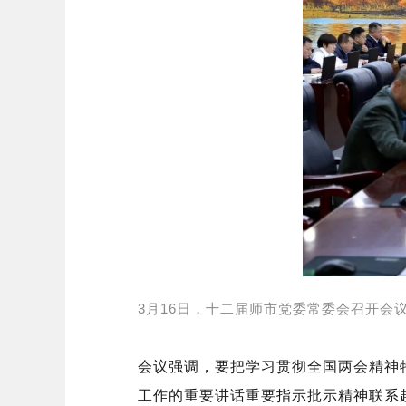
3月16日，十二届师市党委常委会召开会
会议强调，要把学习贯彻全国两会精神
工作的重要讲话重要指示批示精神联系