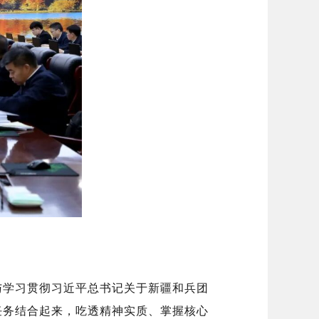
与学习贯彻习近平总书记关于新疆和兵团
任务结合起来，吃透精神实质、掌握核心