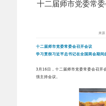
十二届师市党委常委
来源
十二届师市党委常委会召开会议
学习贯彻习近平总书记在全国两会期间
3
月
16
日，十二届师市党委常委会召开
强主持会议。