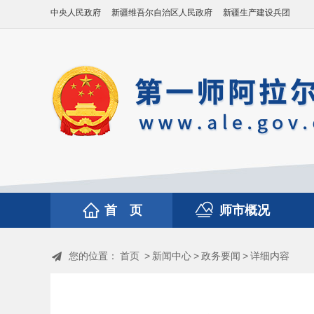
中央人民政府
新疆维吾尔自治区人民政府
新疆生产建设兵团
首 页
师市概况
您的位置：
首页
>
新闻中心
>
政务要闻
>
详细内容