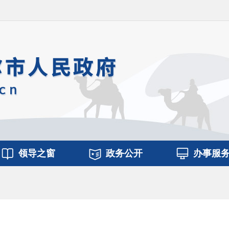
领导之窗
政务公开
办事服