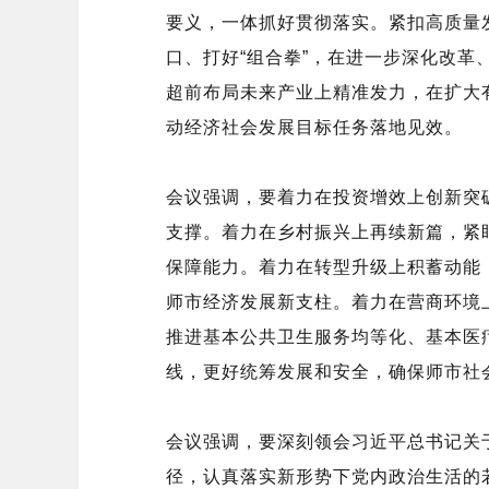
要义，一体抓好贯彻落实。紧扣高质量
口、打好“组合拳”，在进一步深化改
超前布局未来产业上精准发力，在扩大
动经济社会发展目标任务落地见效。
会议强调，要着力在投资增效上创新突
支撑。着力在乡村振兴上再续新篇，紧
保障能力。着力在转型升级上积蓄动能
师市经济发展新支柱。着力在营商环境
推进基本公共卫生服务均等化、基本医
线，更好统筹发展和安全，确保师市社
会议强调，要深刻领会习近平总书记关
径，认真落实新形势下党内政治生活的