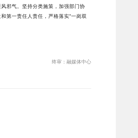
歪风邪气。坚持分类施策，加强部门协
位和第一责任人责任，严格落实
“一岗双
终审：融媒体中心