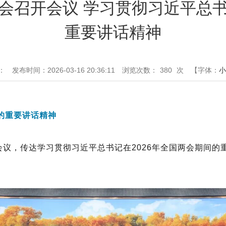
会召开会议 学习贯彻习近平总
重要讲话精神
：
发布时间：2026-03-16 20:36:11
浏览次数：
380
次
【字体：
小
的重要讲话精神
会议，传达学习贯彻习近平总书记在
2026
年全国两会期间的