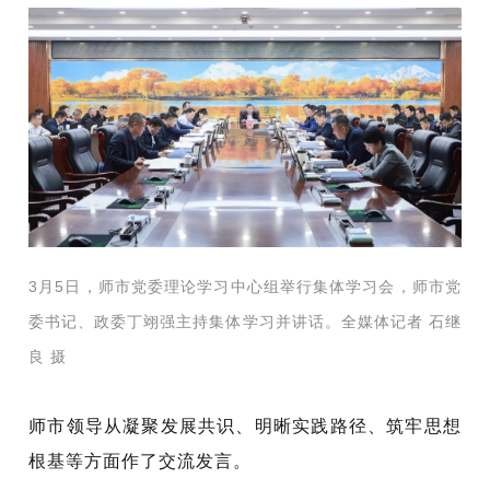
3月5日，师市党委理论学习中心组举行集体学习会，师市党
委书记、政委丁翊强主持集体学习并讲话。全媒体记者
石继
良 摄
师市领导从凝聚发展共识、明晰实践路径、筑牢思想
根基等方面作了交流发言。