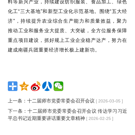
料等新兴产业，持续建设纺织服装、食品加工、绿色
化工“三大基地”和新型工业化示范基地。围绕“五大经
济”，持续提升农业综合生产能力和质量效益，聚力
推动工业和服务业大提质、大突破，全方位服务保障
重点项目建设，抓好规上工业企业稳产达产，努力在
建成南疆兵团重要经济增长极上建新功。
上一条：
十二届师市党委常委会召开会议
[ 2026-03-05 ]
下一条：
十二届师市党委常委会召开会议 传达学习习近
平总书记近期重要讲话重要文章精神
[ 2026-02-25 ]