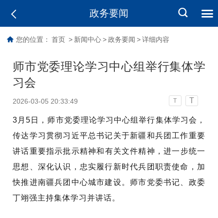
政务要闻
您的位置：
首页
>
新闻中心
>
政务要闻
>
详细内容
师市党委理论学习中心组举行集体学
习会
T
2026-03-05 20:33:49
T
3月5日，师市党委理论学习中心组举行集体学习会，
传达学习贯彻习近平总书记关于新疆和兵团工作重要
讲话重要指示批示精神
和有关文件精神
，进一步统一
思想、深化认识，忠实履行新时代兵团职责使命，加
快推进南疆兵团中心城市建设。师市党委书记、政委
丁翊强主持集体学习并讲话。