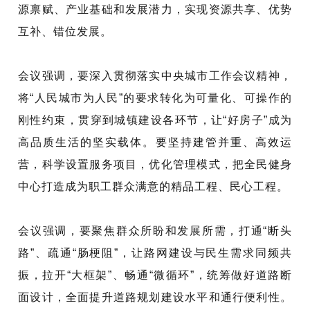
源禀赋、产业基础和发展潜力，实现资源共享、优势
互补、错位发展。
会议强调，要深入贯彻落实中央城市工作会议精神，
将“人民城市为人民”的要求转化为可量化、可操作的
刚性约束，贯穿到城镇建设各环节，让“好房子”成为
高品质生活的坚实载体。要坚持建管并重、高效运
营，科学设置服务项目，优化管理模式，把全民健身
中心打造成为职工群众满意的精品工程、民心工程。
会议强调，要聚焦群众所盼和发展所需，打通“断头
路”、疏通“肠梗阻”，让路网建设与民生需求同频共
振，拉开“大框架”、畅通“微循环”，统筹做好道路断
面设计，全面提升道路规划建设水平和通行便利性。