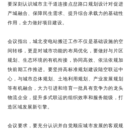
要深刻认识城市主干道连接点岔路口规划设计对促进
产城融合、保障民生需求、提升综合承载力的基础性
作用，全力做好项目建设。
会议指出，城北变电站搬迁工作不仅是基础设施的空
间转移，更是对城市功能的布局优化，要做好与片区
规划、生态环境的有机衔接，协同高效、依法依规加
快前期工作推进。要坚持高标准规划建设陆空联运中
心，与城市总体规划、土地利用规划、产业发展规划
等有机融合，大力引进和培育一批具有竞争力的龙头
物流企业，提升多式联运的组织效率和服务能级，打
造区域发展新引擎。
会议要求，要充分认识并自觉顺应城市发展的客观规