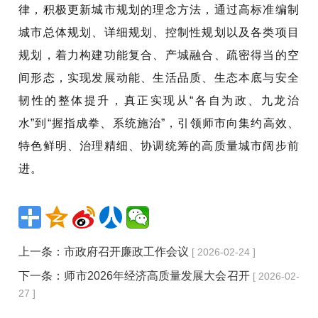
律，积极更新城市规划的理念方法，通过高标准编制
城市总体规划、详细规划、控制性规划以及各类项目
规划，着力构建功能复合、产城融合、疏密得当的空
间形态，实现发展动能、生活品质、生态本底与安全
韧性的整体提升，真正实现从“各自为政、九龙治
水”到“握指成拳、系统施治”，引领师市向集约高效、
特色鲜明、治理精细、协调统筹的高质量城市阔步前
进。
上一条：
市政府召开廉政工作会议
[ 2026-02-24 ]
下一条：
师市2026年经济高质量发展大会召开
[ 2026-02-
27 ]