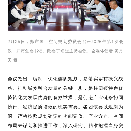
2月25日，师市国土空间规划委员会召开2026年第1次会
议，
师市党委书记、政委丁翊强主持会议
。全媒体记者 黄月
天 摄
会议指出，编制、优化连队规划，是落实乡村振兴战
略、推动城乡融合发展的关键一步，是将团镇特色优
势转化为发展优势的有效举措，是促进产业链条协同
协作、经济提质增效的现实需要。各团镇要以规划为
纲，严格按照规划确定的功能定位、产业方向、空间
布局来谋划和推进工作，深入研究、精准把握自身资