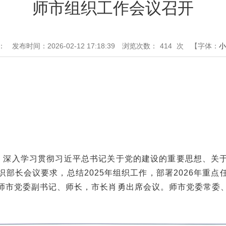
师市组织工作会议召开
：
发布时间：2026-02-12 17:18:39
浏览次数：
414
次
【字体：
小
开，深入学习贯彻习近平总书记关于党的建设的重要思想、关
部长会议要求，总结2025年组织工作，部署2026年重
师市党委副书记、师长，市长肖勇出席会议。师市党委常委