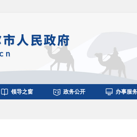
领导之窗
政务公开
办事服