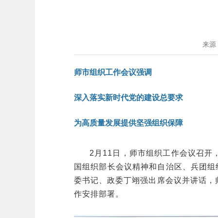
来源
师市组织工作会议强调
深入落实新时代党的建设总要求
为高质量发展提供坚强组织保障
2月11日，师市组织工作会议召
国组织部长会议精神和自治区、兵团组织
委书记、政委丁翊强出席会议并讲话，
作安排部署。