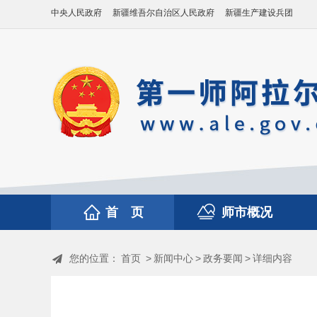
中央人民政府
新疆维吾尔自治区人民政府
新疆生产建设兵团
首 页
师市概况
您的位置：
首页
>
新闻中心
>
政务要闻
>
详细内容