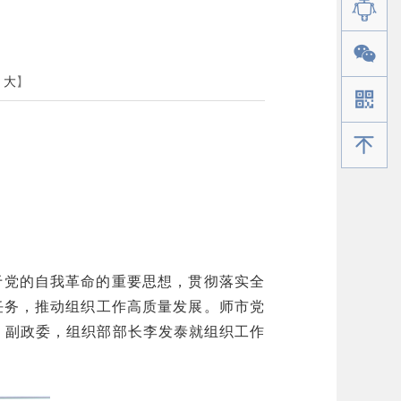
大
】
手机版
于党的自我革命的重要思想，贯彻落实全
点任务，推动组织工作高质量发展。师市党
、副政委，组织部部长李发泰就组织工作