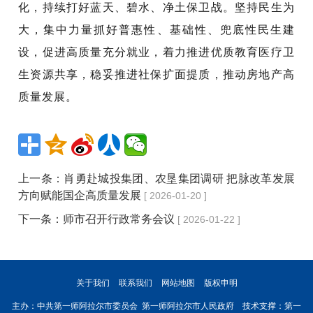
化，持续打好蓝天、碧水、净土保卫战。坚持民生为
大，集中力量抓好普惠性、基础性、兜底性民生建
设，促进高质量充分就业，着力推进优质教育医疗卫
生资源共享，稳妥推进社保扩面提质，推动房地产高
质量发展。
上一条：
肖勇赴城投集团、农垦集团调研 把脉改革发展
方向赋能国企高质量发展
[ 2026-01-20 ]
下一条：
师市召开行政常务会议
[ 2026-01-22 ]
关于我们
联系我们
网站地图
版权申明
主办：中共第一师阿拉尔市委员会 第一师阿拉尔市人民政府 技术支撑：第一