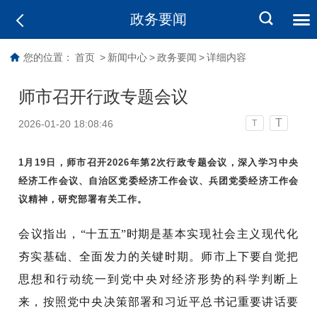
政务要闻
您的位置：
首页
>
新闻中心
>
政务要闻
>
详细内容
师市召开行政专题会议
T
2026-01-20 18:08:46
T
1月19日，师市召开2026年第2次行政专题会议，深入学习中央
经济工作会议、自治区党委经济工作会议、兵团党委经济工作会
议精神，研究部署有关工作。
会议指出，
“十五五”时期
是基本实现社会主义现代化
夯实基础、全面发力的关键时期。师市上下要自觉把
思想和行动统一到党中央对经济形势的科学判断上
来，按照党中央决策部署和习近平总书记重要讲话要