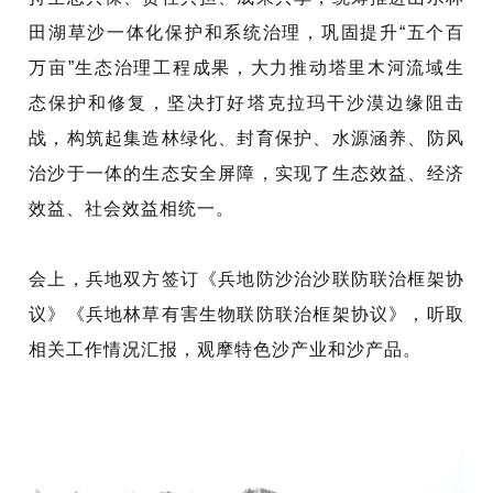
田湖草沙一体化保护和系统治理，巩固提升
“五个百
万亩”生态治理工程成果，大力推动塔里木河流域生
态保护和修复，坚决打好塔克拉玛干沙漠边缘阻击
战，构筑起集造林绿化、封育保护、水源涵养、防风
治沙于一体的生态安全屏障，实现了生态效益、经济
效益、社会效益相统一。
会上，兵地双方签订《兵地防沙治沙联防联治框架协
议》《兵地林草有害生物联防联治框架协议》，听取
相关工作情况汇报，观摩特色沙产业和沙产品。