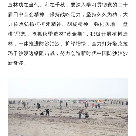
造林功在当代、利在千秋，要深入学习贯彻党的二十
届四中全会精神，保持战略定力，坚持久久为功，大
力传承弘扬柯柯牙精神、胡杨精神，强化兵地
“一盘
棋”思想，抢抓秋季造林“黄金期”，积极开展植树造
林，一体推进防沙治沙、扩绿增绿，全力打好塔克拉
玛干沙漠边缘阻击战，努力创造新时代中国防沙治沙
新奇迹。