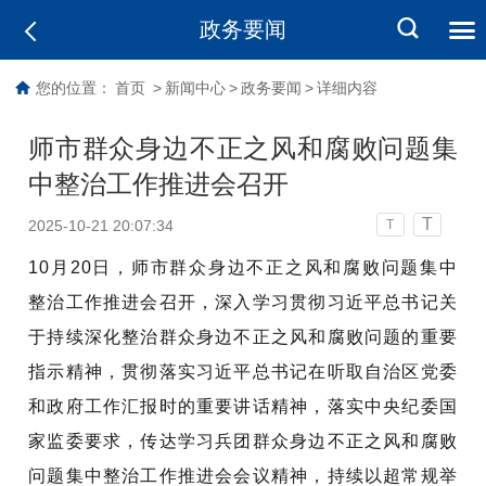
政务要闻
您的位置：
首页
>
新闻中心
>
政务要闻
>
详细内容
师市群众身边不正之风和腐败问题集
中整治工作推进会召开
T
2025-10-21 20:07:34
T
10
月
20
日，师市群众身边不正之风和腐败问题集中
整治工作推进会召开，深入学习贯彻习近平总书记关
于持续深化整治群众身边不正之风和腐败问题的重要
指示精神，贯彻落实习近平总书记在听取自治区党委
和政府工作汇报时的重要讲话精神，落实中央纪委国
家监委要求，传达学习兵团群众身边不正之风和腐败
问题集中整治工作推进会会议精神，持续以超常规举