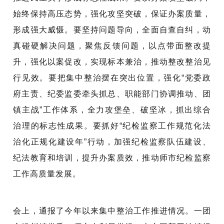
始终保持高压态势，强化攻坚突破，保证办案质量，
形成强大威慑。要坚持问题导向，全面自查自纠，动
真碰硬解决问题，聚焦反馈问题，以点带面整改提
升，强化以案促改，实现标本兼治，推动整改整治见
行见效。要把集中整治摆在突出位置，强化
“党委政
府主责、纪委监委牵头抓总、职能部门协调推动、团
镇主战”工作体系，全力攻堡垒、破坚冰，抓出综合
治理的标志性成果。要抓好“纪检监察工作规范化法
治化正规化建设年”行动，加强纪检监察队伍建设、
纪法教育和培训，提升办案质效，推动师市纪检监察
工作高质量发展。
会上，通报了今年以来集中整治工作推进情况。一团