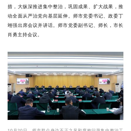
措，大纵深推进集中整治，巩固成果、扩大战果，推
动全面从严治党向基层延伸。师市党委书记、政委丁
翊强出席会议并讲话。师市党委副书记、师长，市长
肖勇主持会议。
10
月
20
日，师市群众身边不正之风和腐败问题集中整治工