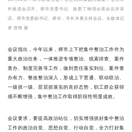
作推进会召开。师市党委书记、政委丁翊强出席会议并讲
话。师市党委副书记、师长，市长肖勇主持会议。全媒体记
者 曾维 摄
会议指出，今年以来，师市上下把集中整治工作作为
重大政治任务，一体推进专项整治、线索排查、案件
查办、制度完善等工作，做到责任落实到位、案件查
办有力、整改整治深入，形成上下贯通、联动联治、
一级抓一级、层层抓落实的良好态势，职工群众获得
感不断增强，集中整治工作取得阶段性明显成效。
会议要求，要提高政治站位，切实增强抓好集中整治
工作的政治自觉、思想自觉、行动自觉，全力打好集