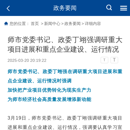
政务要闻
您的位置：
首页
>
新闻中心
>
政务要闻
>
详细内容
师市党委书记、政委丁翊强调研重大
项目进展和重点企业建设、运行情况
T
2025-03-20 20:19:22
T
师市党委书记、政委丁翊强在调研重大项目进展和重
点企业建设、运行情况时强调
加快把产业项目优势转化为现实生产力
为师市经济社会高质量发展增添新动能
3月19日，师市党委书记、政委丁翊强调研重大项目
进展和重点企业建设、运行情况，强调要认真学习宣