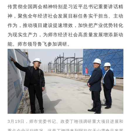
传贯彻全国两会精神特别是习近平总书记重要讲话精
神，聚焦全年经济社会发展目标任务实干担当、主动
作为，推动项目建设提速增效，加快把产业优势转化
为现实生产力，为师市经济社会高质量发展增添新动
能。师市领导鲁飞参加调研。
3月19日，师市党委书记、政委丁翊强调研重大项目进展和
重点企业运行情况。这是丁翊强来到阿拉尔天山雪食品发展