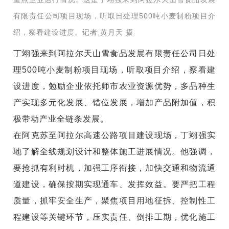
有限责任公司项目现场，听取日处理500吨小麦制粉项目介
绍，察看建设进度。记者 黄月天 摄
丁翊强来到阿拉尔天山雪食品发展有限责任公司日处
理500吨小麦制粉项目现场，听取项目介绍，察看建
设进度，勉励企业依托师市农业资源优势，多品种生
产实现多元化发展、错位发展，增加产品附加值，积
极带动产业全链条发展。
在阿克苏至阿拉尔高速公路项目建设现场，丁翊强实
地了解全线规划设计和整体施工进展情况。他强调，
要抢抓有利时机，加强工序衔接，加快交通和物流通
道建设，确保按期实现通车、发挥效益。要严把工程
质量，抓牢安全生产，聚焦项目用地征拆、控制性工
程建设等关键环节，压实责任、倒排工期，优化施工