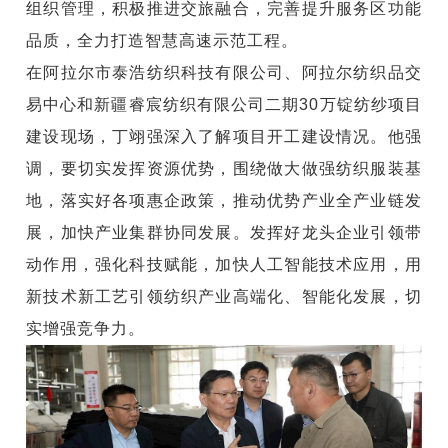
组织管理，积极推进交旅融合，完善提升服务区功能
品质，全力打造智慧高速示范工程。
在阿拉尔市泰浩纺织科技有限公司、阿拉尔纺织品交
易中心和新疆睿宸纺织有限公司二期30万锭纺纱项目
建设现场，丁翊强深入了解项目开工建设情况。他强
调，要切实发挥资源优势，围绕做大做强纺织服装基
地，落实好各项惠企政策，推动优势产业全产业链发
展，加快产业集群协同发展。发挥好龙头企业引领带
动作用，强化科技赋能，加快人工智能技术应用，用
新技术新工艺引领纺织产业高端化、智能化发展，切
实增强竞争力。