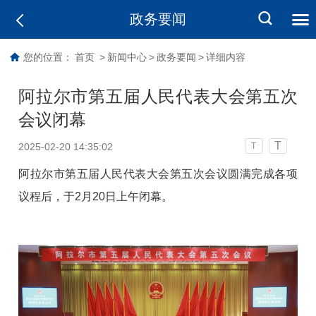
政务要闻
您的位置：
首页
>
新闻中心
>
政务要闻
>
详细内容
阿拉尔市第五届人民代表大会第五次
会议闭幕
T
2025-02-20 14:35:02
T
阿拉尔市第五届人民代表大会第五次会议圆满完成各项
议程后，于2月20日上午闭幕。