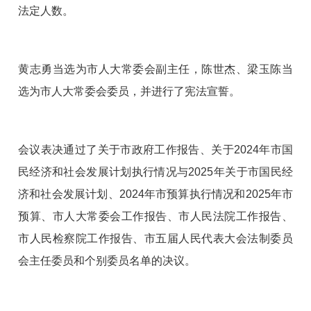
法定人数。
黄志勇当选为市人大常委会副主任，陈世杰、梁玉陈当
选为市人大常委会委员，并进行了宪法宣誓。
会议表决通过了关于市政府工作报告、关于2024年市国
民经济和社会发展计划执行情况与2025年关于市国民经
济和社会发展计划、2024年市预算执行情况和2025年市
预算、市人大常委会工作报告、市人民法院工作报告、
市人民检察院工作报告、市五届人民代表大会法制委员
会主任委员和个别委员名单的决议。