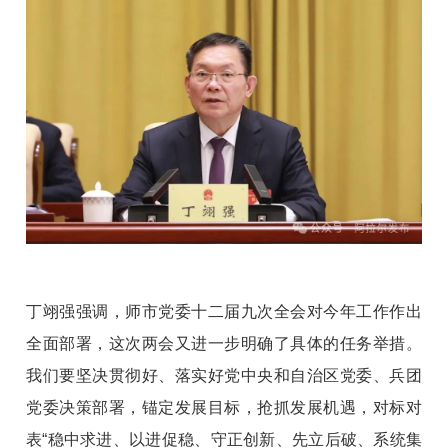
丁翊强强调，师市党委十二届九次全会对今年工作作出
全面部署，这次两会又进一步明确了具体的任务举措。
我们要坚决贯彻好、落实好党中央和自治区党委、兵团
党委决策部署，锚定发展目标，抢抓发展机遇，对标对
表“稳中求进、以进促稳、守正创新、先立后破、系统集