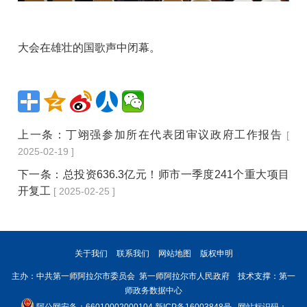
大会在雄壮的国歌声中闭幕。
上一条：
丁翊强参加所在代表团审议政府工作报告
[
2025-02-19 ]
下一条：
总投资636.3亿元！师市一季度241个重大项目
开复工
[ 2025-02-25 ]
关于我们
联系我们
网站地图
版权申明
主办：中共第一师阿拉尔市委员会 第一师阿拉尔市人民政府 技术支撑：第一
师政务数据中心