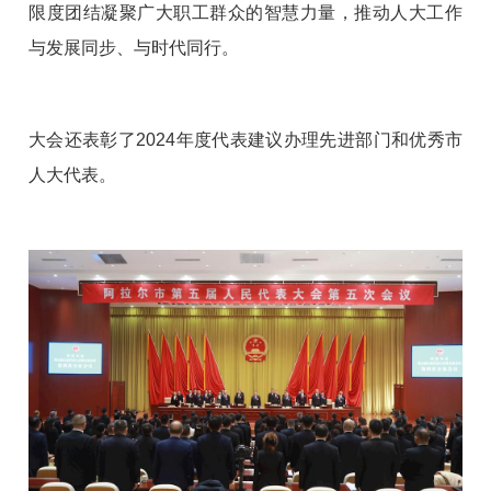
限度团结凝聚广大职工群众的智慧力量，推动人大工作
与发展同步、与时代同行。
大会还表彰了2024年度代表建议办理先进部门和优秀市
人大代表。