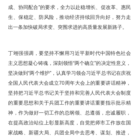
成、协同配合”的要求，全力以赴稳增长、促改革、惠民
生、保稳定、防风险，推动经济持续回升向好，努力走
出一条加快破局求变、突围求进的高质量发展新路子。
丁翊强强调，要坚持不懈用习近平新时代中国特色社会
主义思想凝心铸魂，深刻领悟“两个确立”的决定性意义，
坚决做到“两个维护”，认真学习领会习近平总书记在庆祝
全国人民代表大会成立70周年大会上的重要讲话精神，
坚持把习近平总书记关于坚持和完善人民代表大会制度
的重要思想和关于兵团工作的重要讲话重要指示批示精
神，作为做好一切工作的总纲领、总遵循，忠诚履职，
在提高政治站位上彰显新高度，自觉把师市工作放在国
家战略、新疆大局、兵团全局中去思考、谋划、推进，