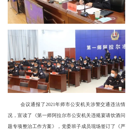
会议通报了
2021
年师市公安机关涉警交通违法情
况，宣读了《第一师阿拉尔市公安机关违规宴请饮酒问
题专项整治工作方案》，党委班子成员现场签订了《严