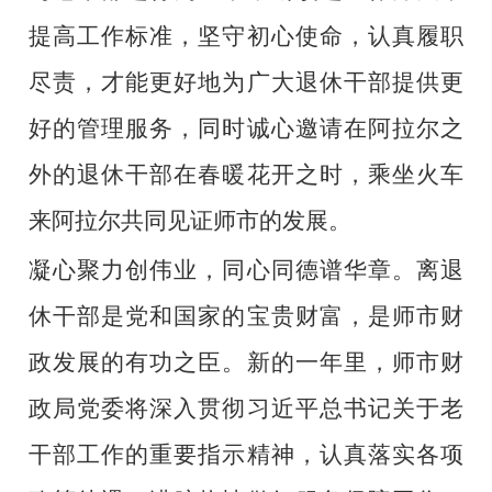
提高工作标准，坚守初心使命，认真履职
尽责，才能更好地为广大退休干部提供更
好的管理服务
，
同时诚心邀请在阿拉尔之
外的退休干部在春暖花开之时，乘坐火车
来阿拉尔共同见证师市的发展。
凝心聚力创伟业，同心同德谱华章。离退
休干部是党和国家的宝贵财富，是
师市财
政
发展的有功之臣。新的一年里，
师市财
政局党委
将深入贯彻习近平总书记关于老
干部工作的重要指示精神，认真落实各项