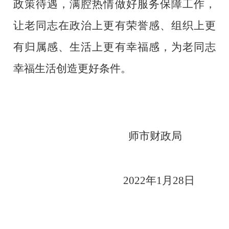
政策待遇，满腔热情做好服务保障工作，
让老同志在政治上更有荣誉感、组织上更
有归属感、生活上更有幸福感，为老同志
幸福生活创造更好条件。
师市财政局
                                           2022年1月28日