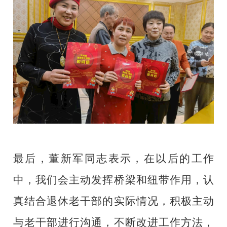
最后，
董新军
同志表示，在以后的工作
中，我们
会
主动发挥桥梁和纽带作用，认
真结合退休老干部的实际情况，积极主动
与
老干部进行沟通，不断改进工作方法，