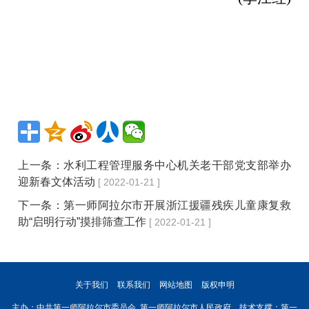
上一条：
水利工程管理服务中心机关老干部党支部举办
迎新春文体活动
[ 2022-01-21 ]
下一条：
第一师阿拉尔市开展浙江援疆残疾儿童康复救
助“启明行动”摸排筛查工作
[ 2022-01-21 ]
关于我们
联系我们
网站地图
版权申明
主办：中共第一师阿拉尔市委员会 第一师阿拉尔市人民政府 技术支撑：第一