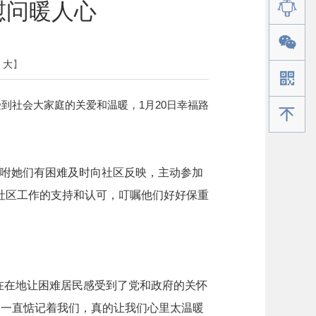
慰问暖人心
大
】
到社会大家庭的关爱和温暖，1月20日幸福路
手机版
咐她们有困难及时向社区反映，主动参加
社区工作的支持和认可，叮嘱他们好好保重
在在地让困难居民感受到了党和政府的关怀
家一直惦记着我们，真的让我们心里太温暖