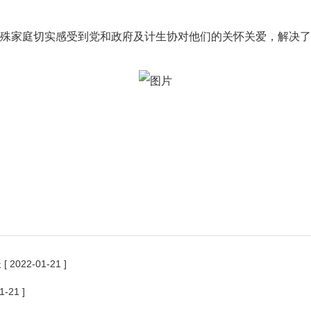
家庭切实感受到党和政府及计生协对他们的关怀关爱，解决了
长
[ 2022-01-21 ]
1-21 ]