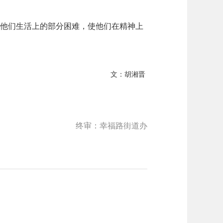
他们生活上的部分困难，使他们在精神上
文：胡湘晋
终审：幸福路街道办