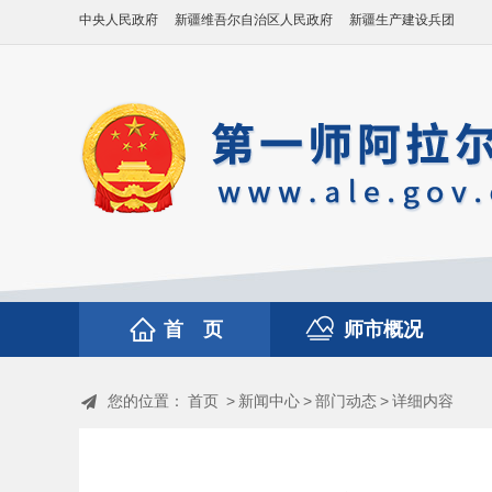
中央人民政府
新疆维吾尔自治区人民政府
新疆生产建设兵团
首 页
师市概况
您的位置：
首页
>
新闻中心
>
部门动态
>
详细内容