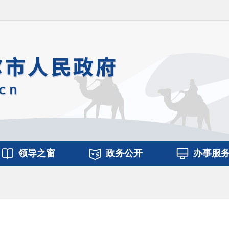
领导之窗
政务公开
办事服