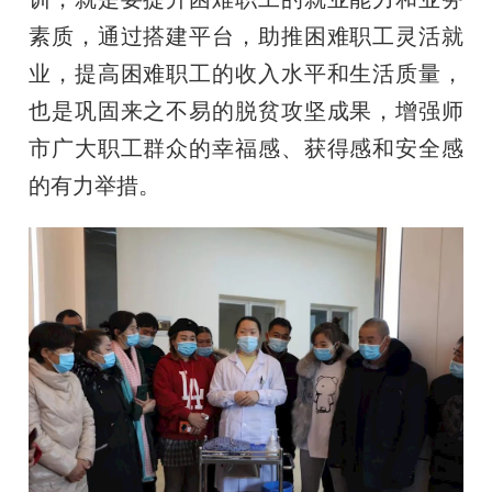
素质，通过搭建平台，助推困难职工灵活就
业，提高困难职工的收入水平和生活质量，
也是巩固来之不易的脱贫攻坚成果，增强师
市广大职工群众的幸福感、获得感和安全感
的有力举措。