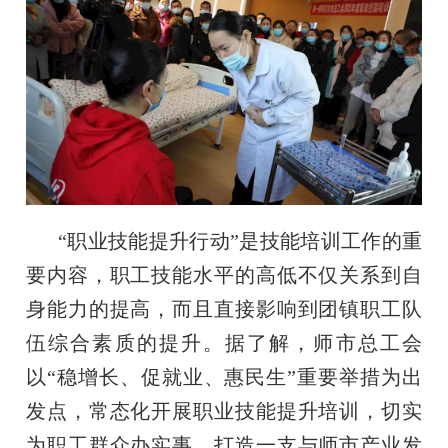
“职业技能提升行动”是技能培训工作的重
要内容，职工技能水平的高低不仅关系到自
身能力的提高，而且直接影响到团镇职工队
伍综合素质的提升。据了解，师市总工会
以“稳增长、促就业、惠民生”重要举措为出
发点，常态化开展职业技能提升培训，切实
为职工群众办实事，打造一支与师市产业发