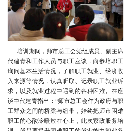
培训期间，师市总工会党组成员、副主席
代建青和工作人员与职工座谈，向参培职工
询问基本生活情况，了解职工就业、经济收
入来源等情况，认真听取、记录职工就业诉
求，以及就业过程中遇到的各种困难。在座
谈中代建青指出：“师市总工会作为政府与职
工群众之间的桥梁与纽带，始终把师市困难
职工的心酸冷暖放在心上，此次家政服务培
训，就是要提升困难职工的就业能力和业务