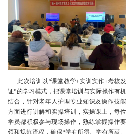
此次培训以“课堂教学+实训实作+考核发
证”的学习模式，把课堂培训与实际操作有机
结合，针对老年人护理专业知识及操作技能
方面进行讲解和实操培训，实操课上，每位
学员都积极参与现场操作，熟练掌握操作要
领和规范流程，确保“学有所得、学有所获、