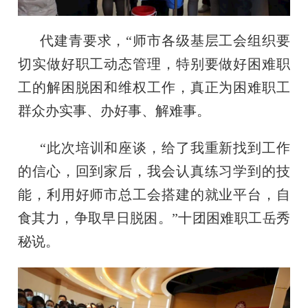
代建青要求，“师市各级基层工会组织要
切实做好职工动态管理，特别要做好困难职
工的解困脱困和维权工作，真正为困难职工
群众办实事、办好事、解难事。
“此次培训和座谈，给了我重新找到工作
的信心，回到家后，我会认真练习学到的技
能，利用好师市总工会搭建的就业平台，自
食其力，争取早日脱困。”十团困难职工岳秀
秘说。