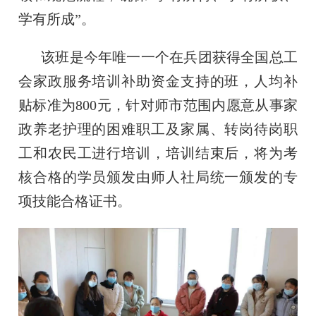
学有所成”。
该班是今年唯一一个在兵团获得全国总工
会家政服务培训补助资金支持的班，人均补
贴标准为800元，针对师市范围内愿意从事家
政养老护理的困难职工及家属、转岗待岗职
工和农民工进行培训，培训结束后，将为考
核合格的学员颁发由师人社局统一颁发的专
项技能合格证书。