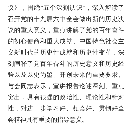
议》，围绕“五个深刻认识”，深入解读了
召开党的十九届六中全会做出新的历史决
议的重大意义，重点讲解了党的百年奋斗
的初心使命和重大成就、中国特色社会主
义新时代的历史性成就和历史性变革，深
刻阐释了党百年奋斗的历史意义和历史经
验以及以史为鉴、开创未来的重要要求。
与会同志表示，宣讲报告论述深刻、重点
突出，具有很强的政治性、理论性和针对
性，对进一步学习好、领会好、贯彻好全
会精神具有重要的指导意义。