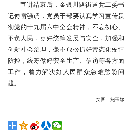
宣讲结束后，金银川路街道党工委书
记傅雷强调，党员干部要
认真学习宣传贯
彻党的十九届六中全会精神
，
不忘初心、
不负人民，更好统筹发展与安全，加强和
创新社会治理，毫不放松抓好常态化疫情
防控，统筹做好安全生产、信访等各方面
工作
，
着力解决好人民群众急难愁盼问
题。
文图：鲍玉娜