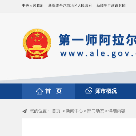
中央人民政府
新疆维吾尔自治区人民政府
新疆生产建设兵团
首 页
师市概况
您的位置：
首页
>
新闻中心
>
部门动态
>
详细内容