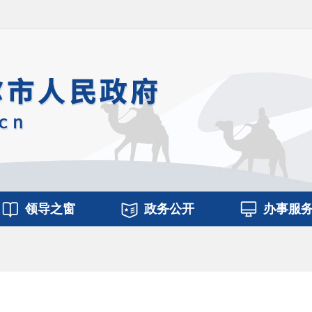
领导之窗
政务公开
办事服