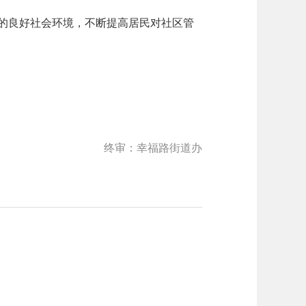
的良好社会环境，不断提高居民对社区管
终审：幸福路街道办