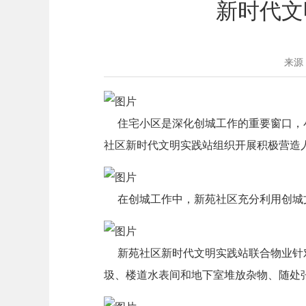
新时代文
来源
住宅小区是深化创城工作的重要窗口，小
社区新时代文明实践站组织开展积极营造
在创城工作中，新苑社区充分利用创城文
新苑社区新时代文明实践站联合物业针对
圾、楼道水表间和地下室堆放杂物、随处